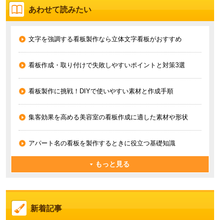
あわせて読みたい
文字を強調する看板製作なら立体文字看板がおすすめ
看板作成・取り付けで失敗しやすいポイントと対策3選
看板製作に挑戦！DIYで使いやすい素材と作成手順
集客効果を高める美容室の看板作成に適した素材や形状
アパート名の看板を製作するときに役立つ基礎知識
もっと見る
新着記事