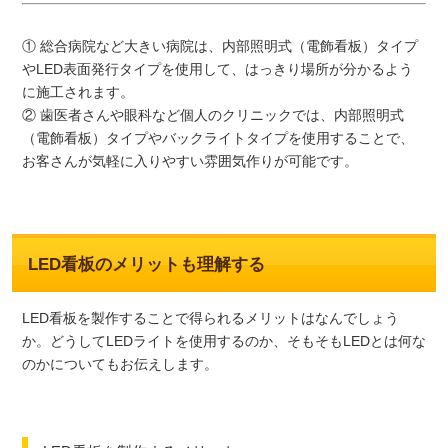
① 総合病院など大きい病院は、内部照明式（電飾看板）タイプ
やLED表面発行タイプを使用して、はっきり場所が分かるよう
に施工されます。
② 歯医者さんや眼科など個人のクリニックでは、内部照明式
（電飾看板）タイプやバックライトタイプを使用することで、
お客さんが気軽に入りやすい雰囲気作りが可能です。
LED看板のメリットも理解する
LED看板を製作することで得られるメリットはなんでしょう
か。どうしてLEDライトを使用するのか、そもそもLEDとは何な
のかについてもお伝えします。