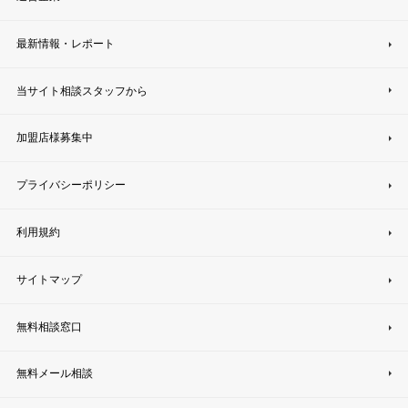
最新情報・レポート
当サイト相談スタッフから
加盟店様募集中
プライバシーポリシー
利用規約
サイトマップ
無料相談窓口
無料メール相談