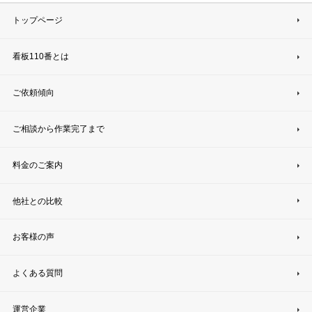
トップページ
看板110番とは
ご依頼傾向
ご相談から作業完了まで
料金のご案内
他社との比較
お客様の声
よくある質問
運営企業