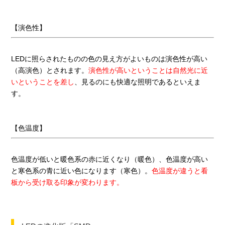
【演色性】
LEDに照らされたものの色の見え方がよいものは演色性が高い
（高演色）とされます。
演色性が高いということは自然光に近
いということを差し
、見るのにも快適な照明であるといえま
す。
【色温度】
色温度が低いと暖色系の赤に近くなり（暖色）、色温度が高い
と寒色系の青に近い色になります（寒色）。
色温度が違うと看
板から受け取る印象が変わります。