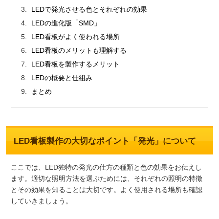
LEDで発光させる色とそれぞれの効果
LEDの進化版「SMD」
LED看板がよく使われる場所
LED看板のメリットも理解する
LED看板を製作するメリット
LEDの概要と仕組み
まとめ
LED看板製作の大切なポイント「発光」について
ここでは、LED独特の発光の仕方の種類と色の効果をお伝えし
ます。適切な照明方法を選ぶためには、それぞれの照明の特徴
とその効果を知ることは大切です。よく使用される場所も確認
していきましょう。