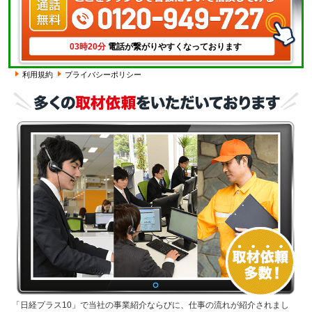
03時20分
電話が繋がりやすくなっております
利用規約
プライバシーポリシー
「日経プラス10」で当社の事業紹介ならびに、仕事の流れが紹介されまし