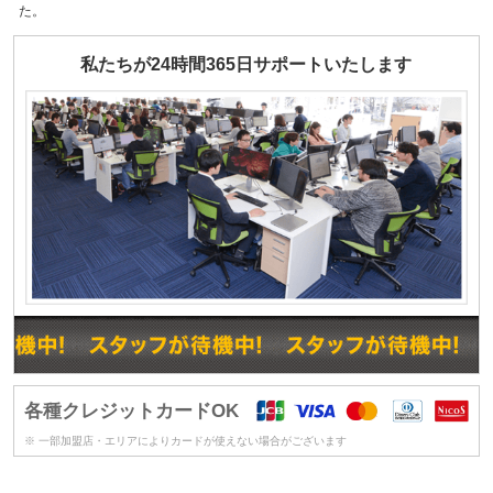
た。
私たちが24時間365日サポートいたします
各種クレジットカードOK
※ 一部加盟店・エリアによりカードが使えない場合がございます