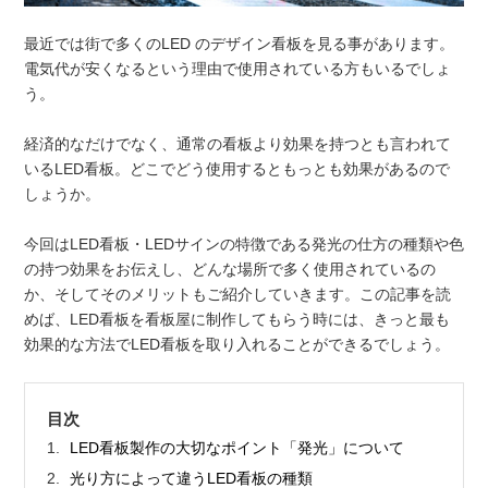
最近では街で多くのLED のデザイン看板を見る事があります。
電気代が安くなるという理由で使用されている方もいるでしょ
う。
経済的なだけでなく、通常の看板より効果を持つとも言われて
いるLED看板。どこでどう使用するともっとも効果があるので
しょうか。
今回はLED看板・LEDサインの特徴である発光の仕方の種類や色
の持つ効果をお伝えし、どんな場所で多く使用されているの
か、そしてそのメリットもご紹介していきます。この記事を読
めば、LED看板を看板屋に制作してもらう時には、きっと最も
効果的な方法でLED看板を取り入れることができるでしょう。
目次
LED看板製作の大切なポイント「発光」について
光り方によって違うLED看板の種類