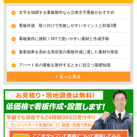
文字を強調する看板製作なら立体文字看板がおすすめ
看板作成・取り付けで失敗しやすいポイントと対策3選
看板製作に挑戦！DIYで使いやすい素材と作成手順
集客効果を高める美容室の看板作成に適した素材や形状
アパート名の看板を製作するときに役立つ基礎知識
もっと見る