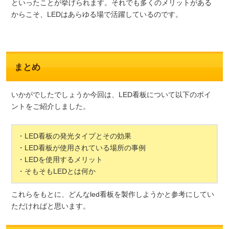
といったことが挙げられます。それでも多くのメリットがある
からこそ、LEDはあらゆる場で活躍しているのです。
まとめ
いかがでしたでしょうか今回は、LED看板について以下のポイ
ントをご紹介しました。
・LED看板の発光タイプとその効果
・LED看板が使用されている場所の事例
・LEDを使用するメリット
・そもそもLEDとは何か
これらをもとに、どんなled看板を製作しようかと参考にしてい
ただければと思います。