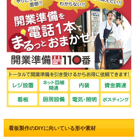
看板製作のDIYに向いている形や素材