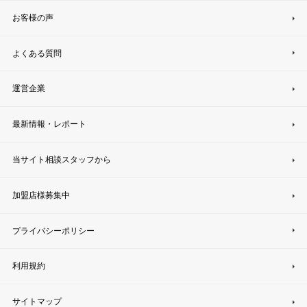
お客様の声
よくある質問
運営企業
最新情報・レポート
当サイト相談スタッフから
加盟店様募集中
プライバシーポリシー
利用規約
サイトマップ