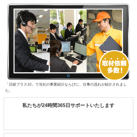
「日経プラス10」で当社の事業紹介ならびに、仕事の流れが紹介されまし
た。
私たちが24時間365日サポートいたします