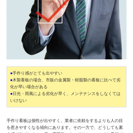
●
手作り感がとても出やすい
●
木製看板の場合、市販の金属製・樹脂製の看板に比べて劣
化が早い場合がある
●
日光・雨風による劣化が早く、メンテナンスをしなくては
いけない
手作り看板は個性が出やすく、業者に依頼をするよりも人の目
を惹きやすくなる傾向にあります。その一方で、どうしても素