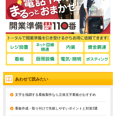
あわせて読みたい
文字を強調する看板製作なら立体文字看板がおすすめ
看板作成・取り付けで失敗しやすいポイントと対策3選