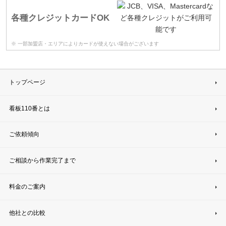
各種クレジットカードOK
※ 一部加盟店・エリアによりカードが使えない場合がございます
トップページ
看板110番とは
ご依頼傾向
ご相談から作業完了まで
料金のご案内
他社との比較