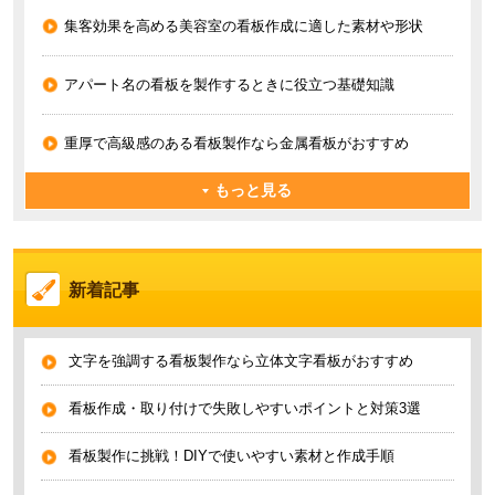
集客効果を高める美容室の看板作成に適した素材や形状
アパート名の看板を製作するときに役立つ基礎知識
重厚で高級感のある看板製作なら金属看板がおすすめ
もっと見る
新着記事
文字を強調する看板製作なら立体文字看板がおすすめ
看板作成・取り付けで失敗しやすいポイントと対策3選
看板製作に挑戦！DIYで使いやすい素材と作成手順