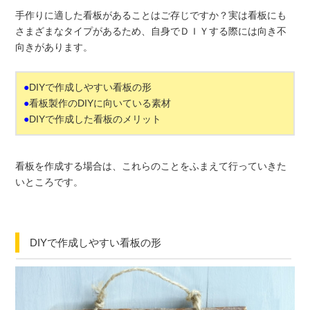
手作りに適した看板があることはご存じですか？実は看板にも
さまざまなタイプがあるため、自身でＤＩＹする際には向き不
向きがあります。
●
DIYで作成しやすい看板の形
●
看板製作のDIYに向いている素材
●
DIYで作成した看板のメリット
看板を作成する場合は、これらのことをふまえて行っていきた
いところです。
DIYで作成しやすい看板の形