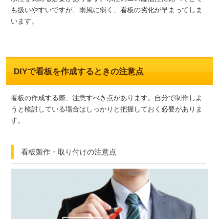
も扱いやすいですが、雨風に弱く、看板の劣化が早まってしま
います。
DIYで看板を作成するときの注意点
看板の作成する際、注意すべき点があります。自分で制作しよ
うと検討している場合はしっかりと把握しておく必要がありま
す。
看板製作・取り付けの注意点