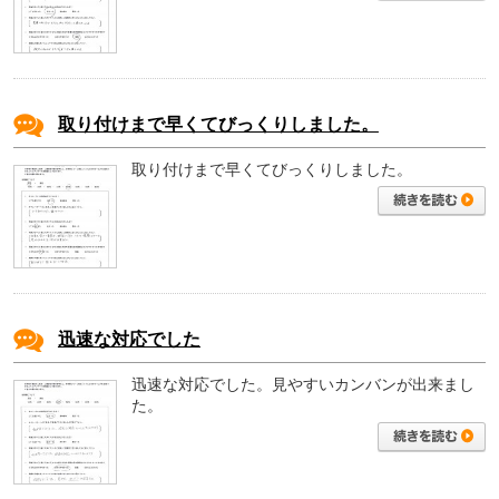
取り付けまで早くてびっくりしました。
取り付けまで早くてびっくりしました。
迅速な対応でした
迅速な対応でした。見やすいカンバンが出来まし
た。