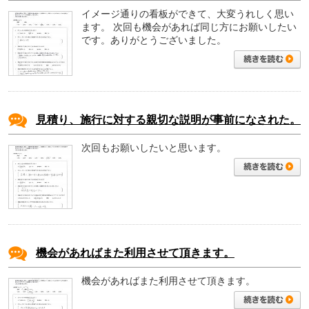
イメージ通りの看板ができて、大変うれしく思い
ます。
次回も機会があれば同じ方にお願いしたい
です。ありがとうございました。
見積り、施行に対する親切な説明が事前になされた。
次回もお願いしたいと思います。
機会があればまた利用させて頂きます。
機会があればまた利用させて頂きます。