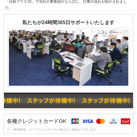
「日経プラス10」で当社の事業紹介ならびに、仕事の流れが紹介されまし
た。
私たちが24時間365日サポートいたします
各種クレジットカードOK
※ 一部加盟店・エリアによりカードが使えない場合がございます