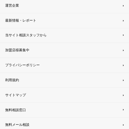
運営企業
最新情報・レポート
当サイト相談スタッフから
加盟店様募集中
プライバシーポリシー
利用規約
サイトマップ
無料相談窓口
無料メール相談