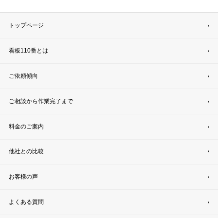
トップページ
看板110番とは
ご依頼傾向
ご相談から作業完了まで
料金のご案内
他社との比較
お客様の声
よくある質問