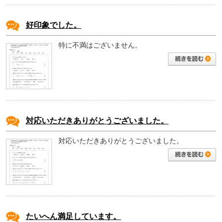
好印象でした。
特に不満はございません。
対応いただきありがとうございました。
対応いただきありがとうございました。
たいへん満足しています。