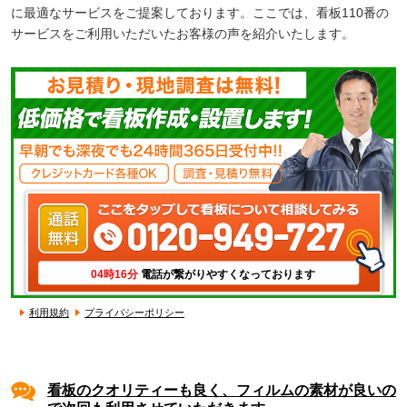
に最適なサービスをご提案しております。ここでは、看板110番の
サービスをご利用いただいたお客様の声を紹介いたします。
04時16分
電話が繋がりやすくなっております
利用規約
プライバシーポリシー
看板のクオリティーも良く、フィルムの素材が良いの