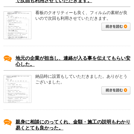
で次回も利用させていただきます。
看板のクオリティーも良く、フィルムの素材が良
いので次回も利用させていただきます。
地元の企業が担当し、連絡が入る事を伝えてもらい安
心した。
納品時に設置もしていただきました。ありがとう
ございました。
親身に相談にのってくれ、金額・施工の説明もわかり
易くとても良かった。