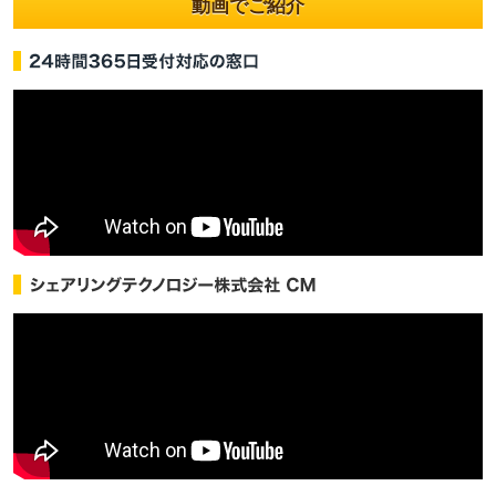
動画でご紹介