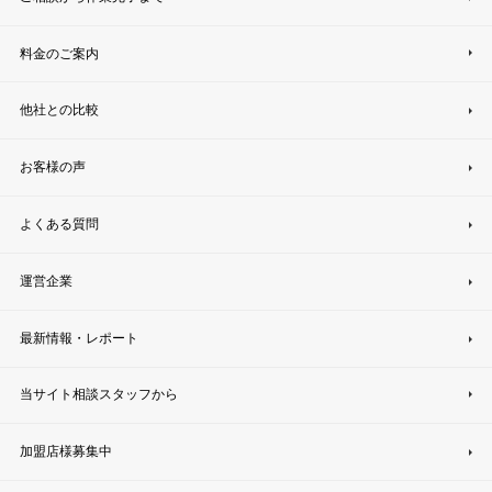
料金のご案内
他社との比較
お客様の声
よくある質問
運営企業
最新情報・レポート
当サイト相談スタッフから
加盟店様募集中