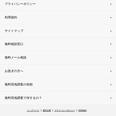
プライバシーポリシー
利用規約
サイトマップ
無料相談窓口
無料メール相談
お急ぎの方へ
無料現地調査の依頼
無料現地調査で何するの？
トップページ
運営企業
プライバシーポリシー
利用規約