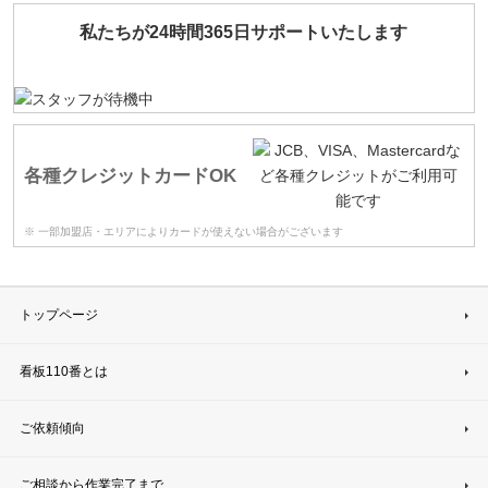
私たちが24時間365日サポートいたします
各種クレジットカードOK
※ 一部加盟店・エリアによりカードが使えない場合がございます
トップページ
看板110番とは
ご依頼傾向
ご相談から作業完了まで