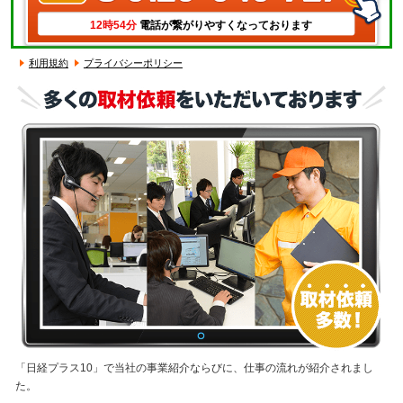
12時54分
電話が繋がりやすくなっております
利用規約
プライバシーポリシー
「日経プラス10」で当社の事業紹介ならびに、仕事の流れが紹介されまし
た。