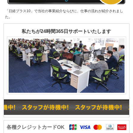
「日経プラス10」で当社の事業紹介ならびに、仕事の流れが紹介されまし
た。
私たちが24時間365日サポートいたします
各種クレジットカードOK