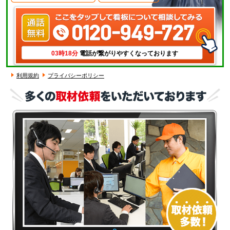
03時18分
電話が繋がりやすくなっております
利用規約
プライバシーポリシー