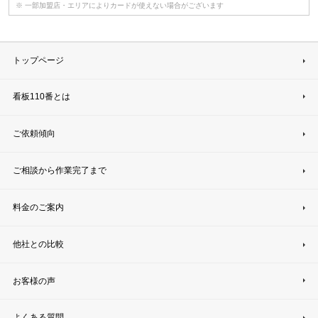
※ 一部加盟店・エリアによりカードが使えない場合がございます
トップページ
看板110番とは
ご依頼傾向
ご相談から作業完了まで
料金のご案内
他社との比較
お客様の声
よくある質問