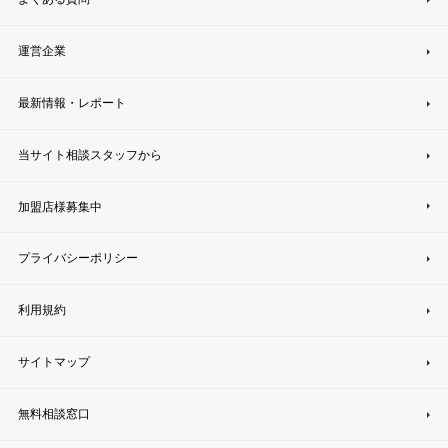
運営企業
最新情報・レポート
当サイト相談スタッフから
加盟店様募集中
プライバシーポリシー
利用規約
サイトマップ
無料相談窓口