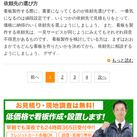
依頼先の選び方
看板製作する際に、重要になってくるのが依頼先選びです。 一番気
になるのは値段設定です。いくつかの依頼先で見積もりをとって、
価格に納得のいく依頼先を選ぶようにしましょう。 また、看板を製
作する依頼先は、一見サービスが同じようにみえてもそれぞれ得意
不得意があるものです。 看板製作を検討している方は、まずはおお
まかでもどんな看板を作りたいかを決めてから、依頼先に相談する
ようにしましょう。 デザイ...
もっと読む
前へ
1
2
3
4
次へ