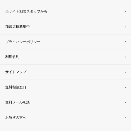
当サイト相談スタッフから
加盟店様募集中
プライバシーポリシー
利用規約
サイトマップ
無料相談窓口
無料メール相談
お急ぎの方へ