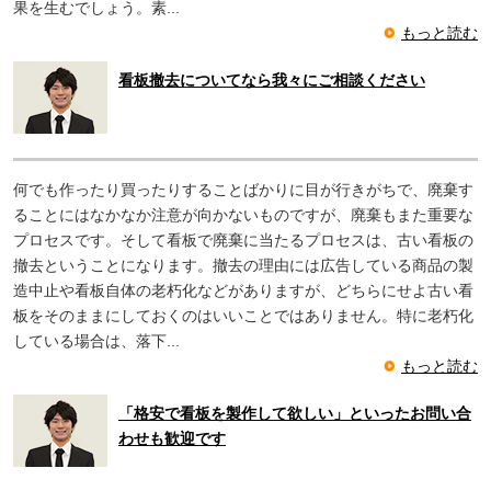
果を生むでしょう。素...
もっと読む
看板撤去についてなら我々にご相談ください
何でも作ったり買ったりすることばかりに目が行きがちで、廃棄す
ることにはなかなか注意が向かないものですが、廃棄もまた重要な
プロセスです。そして看板で廃棄に当たるプロセスは、古い看板の
撤去ということになります。撤去の理由には広告している商品の製
造中止や看板自体の老朽化などがありますが、どちらにせよ古い看
板をそのままにしておくのはいいことではありません。特に老朽化
している場合は、落下...
もっと読む
「格安で看板を製作して欲しい」といったお問い合
わせも歓迎です