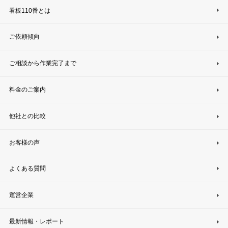
看板110番とは
ご依頼傾向
ご相談から作業完了まで
料金のご案内
他社との比較
お客様の声
よくある質問
運営企業
最新情報・レポート