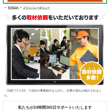
利用規約
プライバシーポリシー
「日経プラス10」で当社の事業紹介ならびに、仕事の流れが紹介されまし
た。
私たちが24時間365日サポートいたします