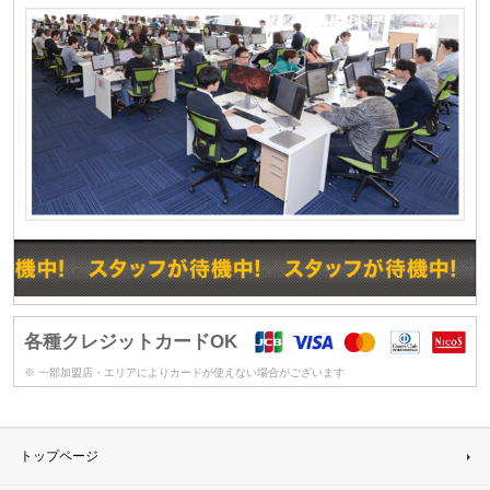
各種クレジットカードOK
※ 一部加盟店・エリアによりカードが使えない場合がございます
トップページ