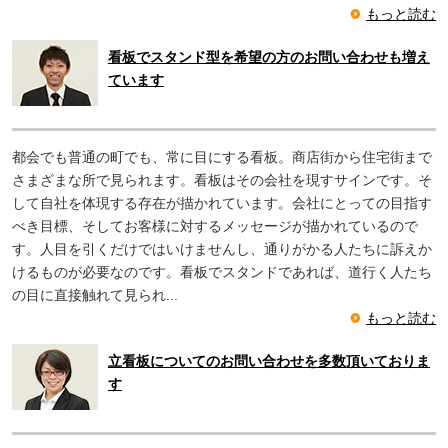
もっと読む
看板でスタンド型を希望の方のお問い合わせも増え
ています
都会でも普通の町でも、常に目にする看板。商店街から住宅街まで
さまざまな所で見られます。看板はその会社を現すサインです。そ
して自社を体現する存在が描かれています。会社にとっての目指す
べき目標、そしてお客様に対するメッセージが描かれているので
す。人目を引くだけではいけませんし、通りがかる人たちに訴えか
けるものが必要なのです。看板でスタンドであれば、道行く人たち
の目に直接触れて見られ...
もっと読む
立看板についてのお問い合わせを多数頂いておりま
す