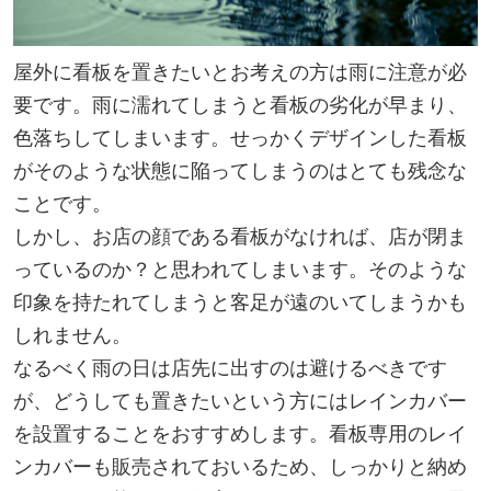
屋外に看板を置きたいとお考えの方は雨に注意が必
要です。雨に濡れてしまうと看板の劣化が早まり、
色落ちしてしまいます。せっかくデザインした看板
がそのような状態に陥ってしまうのはとても残念な
ことです。
しかし、お店の顔である看板がなければ、店が閉ま
っているのか？と思われてしまいます。そのような
印象を持たれてしまうと客足が遠のいてしまうかも
しれません。
なるべく雨の日は店先に出すのは避けるべきです
が、どうしても置きたいという方にはレインカバー
を設置することをおすすめします。看板専用のレイ
ンカバーも販売されておいるため、しっかりと納め