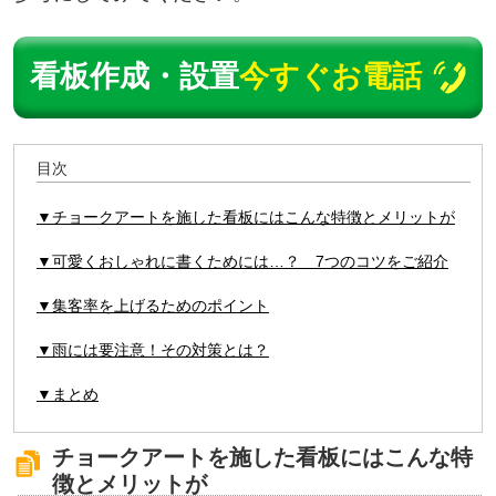
看板作成・設置
今すぐお電話
目次
▼チョークアートを施した看板にはこんな特徴とメリットが
▼可愛くおしゃれに書くためには…？ 7つのコツをご紹介
▼集客率を上げるためのポイント
▼雨には要注意！その対策とは？
▼まとめ
チョークアートを施した看板にはこんな特
徴とメリットが