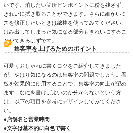
いです。消したい箇所ピンポイントに粉を残さず、
きれいに拭き取ることができます。さらに細かいミ
スを修正したいときは綿棒を使ってみてください。
はみ出してしまった気になる部分もきれいにするこ
とができるはずです。
集客率を上げるためのポイント
可愛くおしゃれに書くコツをご紹介してきました
が、やはり気になるのは集客率の問題でしょう。看
板を効果的に使用することで、集客率の向上が望め
ます。なにを書けばよいのか分からないという方
は、以下の項目を参考にデザインしてみてくださ
い。
●店舗名と営業時間
●文字は基本的に白色で書く