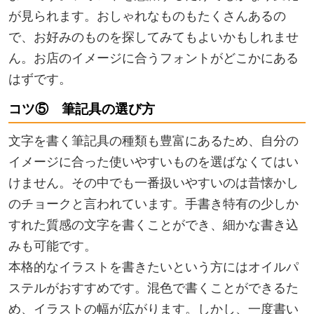
が見られます。おしゃれなものもたくさんあるの
で、お好みのものを探してみてもよいかもしれませ
ん。お店のイメージに合うフォントがどこかにある
はずです。
コツ⑤ 筆記具の選び方
文字を書く筆記具の種類も豊富にあるため、自分の
イメージに合った使いやすいものを選ばなくてはい
けません。その中でも一番扱いやすいのは昔懐かし
のチョークと言われています。手書き特有の少しか
すれた質感の文字を書くことができ、細かな書き込
みも可能です。
本格的なイラストを書きたいという方にはオイルパ
ステルがおすすめです。混色で書くことができるた
め、イラストの幅が広がります。しかし、一度書い