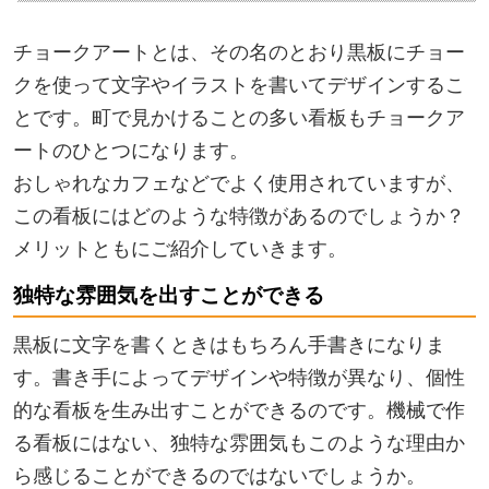
チョークアートとは、その名のとおり黒板にチョー
クを使って文字やイラストを書いてデザインするこ
とです。町で見かけることの多い看板もチョークア
ートのひとつになります。
おしゃれなカフェなどでよく使用されていますが、
この看板にはどのような特徴があるのでしょうか？
メリットともにご紹介していきます。
独特な雰囲気を出すことができる
黒板に文字を書くときはもちろん手書きになりま
す。書き手によってデザインや特徴が異なり、個性
的な看板を生み出すことができるのです。機械で作
る看板にはない、独特な雰囲気もこのような理由か
ら感じることができるのではないでしょうか。