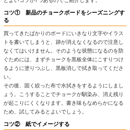
とよいコツが7つあるのでご紹介します。
コツ① 新品のチョークボードをシーズニングす
る
買ってきたばかりのボードにいきなり文字やイラス
トを書いてしまうと、跡が消えなくなるので注意し
なくてはいけません。そのような状態になるのを防
ぐためには、まずチョークを黒板全体にこすりつけ
るように塗りつぶし、黒板消しで拭き取ってくださ
い。
その後、固く絞った布で水拭きをするようにしまし
ょう。こうすることでチョークが馴染み、消え残り
が起こりにくくなります。書き味もなめらかになる
ため、試してみるとよいでしょう。
コツ② 紙でイメージする