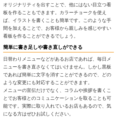
オリジナリティを出すことで、他にはない目立つ看
板を作ることもできます。カラーチョークを使え
ば、イラストを書くことも簡単です。このような手
間を加えることで、お客様から親しみを感じやすい
看板を作ることができるでしょう。
簡単に書き足しや書き直しができる
日替わりメニューなどがあるお店であれば、毎日メ
ニューを書き直さなくてはいけません。しかし黒板
であれば簡単に文字を消すことができるので、どの
ような変更にも対応することができます。
メニューの宣伝だけでなく、コラムや挨拶を書くこ
とでお客様とのコミュニケーションを取ることも可
能です。実際に取り入れているお店もあるので、気
になる方はぜひお試しください。