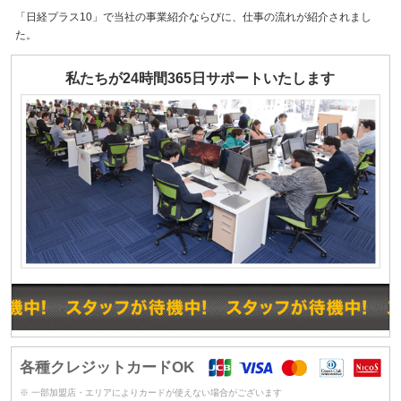
「日経プラス10」で当社の事業紹介ならびに、仕事の流れが紹介されまし
た。
私たちが24時間365日サポートいたします
各種クレジットカードOK
※ 一部加盟店・エリアによりカードが使えない場合がございます