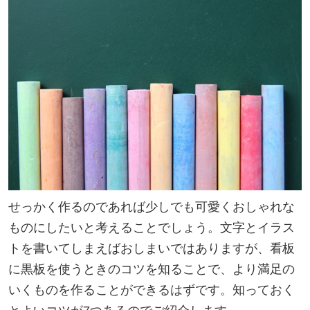
せっかく作るのであれば少しでも可愛くおしゃれな
ものにしたいと考えることでしょう。文字とイラス
トを書いてしまえばおしまいではありますが、看板
に黒板を使うときのコツを知ることで、より満足の
いくものを作ることができるはずです。知っておく