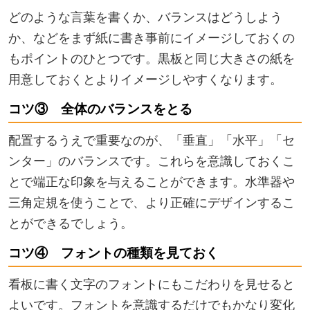
どのような言葉を書くか、バランスはどうしよう
か、などをまず紙に書き事前にイメージしておくの
もポイントのひとつです。黒板と同じ大きさの紙を
用意しておくとよりイメージしやすくなります。
コツ③ 全体のバランスをとる
配置するうえで重要なのが、「垂直」「水平」「セ
ンター」のバランスです。これらを意識しておくこ
とで端正な印象を与えることができます。水準器や
三角定規を使うことで、より正確にデザインするこ
とができるでしょう。
コツ④ フォントの種類を見ておく
看板に書く文字のフォントにもこだわりを見せると
よいです。フォントを意識するだけでもかなり変化