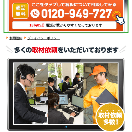
18時05分
電話が繋がりやすくなっております
利用規約
プライバシーポリシー