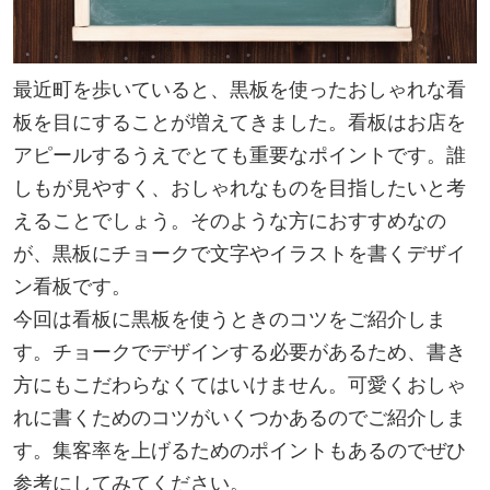
最近町を歩いていると、黒板を使ったおしゃれな看
板を目にすることが増えてきました。看板はお店を
アピールするうえでとても重要なポイントです。誰
しもが見やすく、おしゃれなものを目指したいと考
えることでしょう。そのような方におすすめなの
が、黒板にチョークで文字やイラストを書くデザイ
ン看板です。
今回は看板に黒板を使うときのコツをご紹介しま
す。チョークでデザインする必要があるため、書き
方にもこだわらなくてはいけません。可愛くおしゃ
れに書くためのコツがいくつかあるのでご紹介しま
す。集客率を上げるためのポイントもあるのでぜひ
参考にしてみてください。