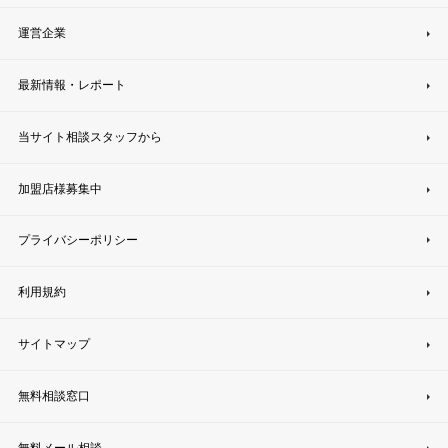
運営企業
最新情報・レポート
当サイト相談スタッフから
加盟店様募集中
プライバシーポリシー
利用規約
サイトマップ
無料相談窓口
無料メール相談