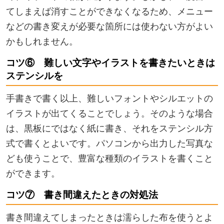
てしまえば消すことができなくなるため、メニュー
などの書き変えが必要な箇所には使わない方がよい
かもしれません。
コツ⑥ 難しい文字やイラストを書きたいときは
ステンシルを
手書きで書く以上、難しいフォントやシルエットの
イラストが出てくることでしょう。そのような場合
は、黒板にではなく紙に書き、それをステンシル方
式で書くとよいです。パソコンから出力した写真な
ども使うことで、豊富な種類のイラストを書くこと
ができます。
コツ⑦ 書き間違えたときの対処法
書き間違えてしまったときは濡らした布を使うとよ