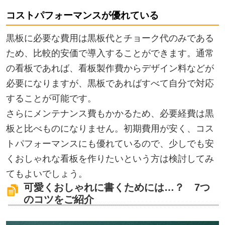
コストパフォーマンスが優れている
黒板に必要な費用は黒板代とチョーク代のみである
ため、比較的安価で導入することができます。通常
の看板であれば、看板製作費からデザイン料などが
必要になりますが、黒板であればすべて自分で対応
することが可能です。
さらにメンテナンス費もかかるため、必要経費は黒
板と比べものになりません。初期費用が安く、コス
トパフォーマンスにも優れているので、少しでも安
くおしゃれな看板を作りたいという方は検討してみ
てもよいでしょう。
可愛くおしゃれに書くためには…？ 7つ
のコツをご紹介