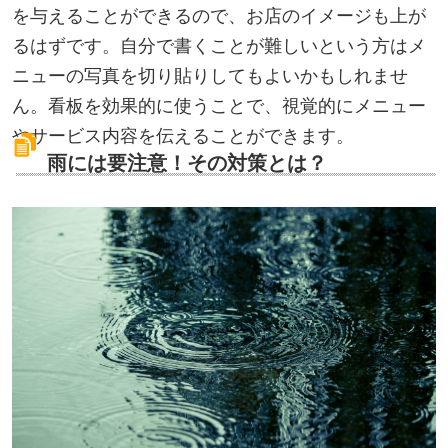
を与えることができるので、お店のイメージも上が
るはずです。自分で書くことが難しいという方はメ
ニューの写真を切り貼りしてもよいかもしれませ
ん。看板を効果的に使うことで、視覚的にメニュー
やサービス内容を伝えることができます。
雨には要注意！その対策とは？