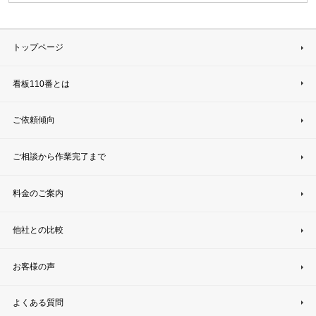
トップページ
看板110番とは
ご依頼傾向
ご相談から作業完了まで
料金のご案内
他社との比較
お客様の声
よくある質問