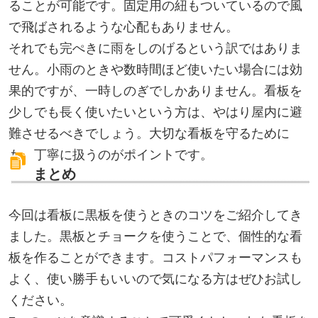
ることが可能です。固定用の紐もついているので風
で飛ばされるような心配もありません。
それでも完ぺきに雨をしのげるという訳ではありま
せん。小雨のときや数時間ほど使いたい場合には効
果的ですが、一時しのぎでしかありません。看板を
少しでも長く使いたいという方は、やはり屋内に避
難させるべきでしょう。大切な看板を守るために
も、丁寧に扱うのがポイントです。
まとめ
今回は看板に黒板を使うときのコツをご紹介してき
ました。黒板とチョークを使うことで、個性的な看
板を作ることができます。コストパフォーマンスも
よく、使い勝手もいいので気になる方はぜひお試し
ください。