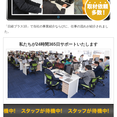
「日経プラス10」で当社の事業紹介ならびに、仕事の流れが紹介されまし
た。
私たちが24時間365日サポートいたします