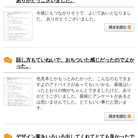
ありがとうございました。
今後にもつながりそうで、よいであいとなりまし
た。
ありがとうございました。
話し方もていねいで、おちついた感じだったのでよか
った。
色見本とかもっとみたかった。こんなのもできま
すよのアドバイスがあってもいいかも。最後はい
ったとおりの物がちゃんとできましたけど。あり
がとうございました。最後にアンケートがあると
は思いませんでした。とてもいい事だと思いま
す。
デザイン案をいろいろ出してくれてとても良かったで