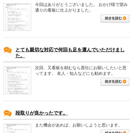
今回はありがとうございました。
おかげ様で望み
通りの看板に仕上がりました。
とても親切な対応で何回も足を運んでいただけまし
た。
次回、又看板を頼むなら貴社にお願いしたいと思
ってます。
友人・知人などにも勧めます。
段取りが良かったです。
また機会があれば、お願いしようと思います。