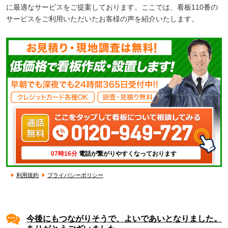
に最適なサービスをご提案しております。ここでは、看板110番の
サービスをご利用いただいたお客様の声を紹介いたします。
07時16分
電話が繋がりやすくなっております
利用規約
プライバシーポリシー
今後にもつながりそうで、よいであいとなりました。