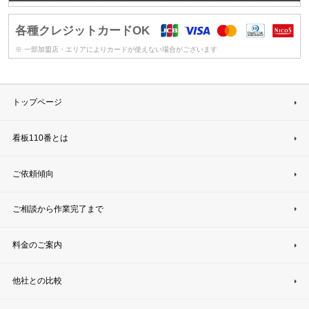
各種クレジットカードOK
※ 一部加盟店・エリアによりカードが使えない場合がございます
トップページ
看板110番とは
ご依頼傾向
ご相談から作業完了まで
料金のご案内
他社との比較