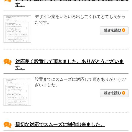
す。
デザイン案をいろいろ出してくれてとても良かっ
たです。
対応良く設置して頂きました。ありがとうございま
す。
設置までにスムーズに対応して頂きありがとうご
ざいました。
親切な対応でスムーズに制作出来ました。