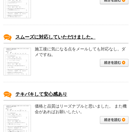
スムーズに対応していただけました。
施工後に気になる点をメールしても対応なし。ダ
メですね。
テキパキして安心感あり
価格と品質はリーズナブルと思いました。
また機
会があればお願いしたい。