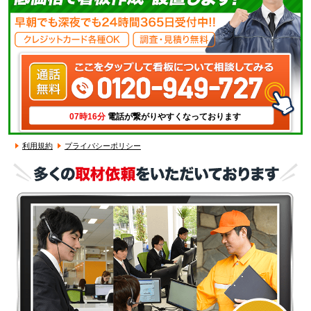
07時16分
電話が繋がりやすくなっております
利用規約
プライバシーポリシー