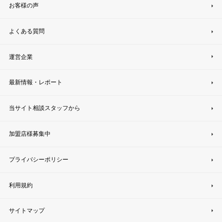
お客様の声
よくある質問
運営企業
最新情報・レポート
当サイト相談スタッフから
加盟店様募集中
プライバシーポリシー
利用規約
サイトマップ