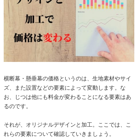
横断幕・懸垂幕の価格というのは、生地素材やサイ
ズ、また設置などの要素によって変動します。な
お、じつは他にも料金が変わることになる要素はあ
るのです。
それが、オリジナルデザインと加工。ここでは、こ
れらの要素について確認していきましょう。