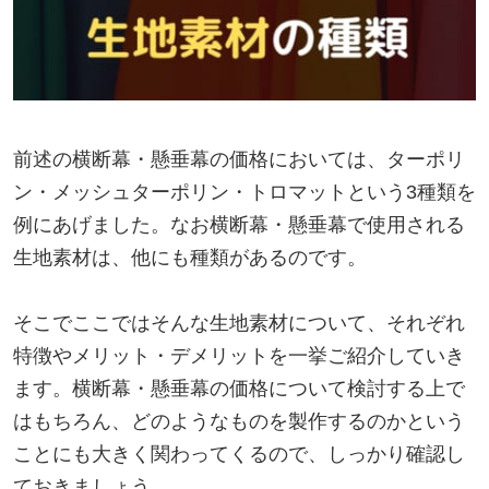
前述の横断幕・懸垂幕の価格においては、ターポリ
ン・メッシュターポリン・トロマットという3種類を
例にあげました。なお横断幕・懸垂幕で使用される
生地素材は、他にも種類があるのです。
そこでここではそんな生地素材について、それぞれ
特徴やメリット・デメリットを一挙ご紹介していき
ます。横断幕・懸垂幕の価格について検討する上で
はもちろん、どのようなものを製作するのかという
ことにも大きく関わってくるので、しっかり確認し
ておきましょう。