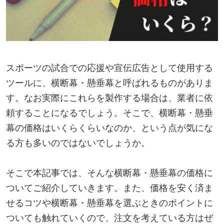
スポーツの試合での応援や宣伝広告として使用する
ツールに、横断幕・懸垂幕と呼ばれるものがありま
す。なお実際にこれらを製作する場合は、業者に依
頼することになるでしょう。そこで、横断幕・懸垂
幕の価格はいくらくらいなのか、という点が気にな
る方も多いのではないでしょうか。
そこで本記事では、そんな横断幕・懸垂幕の価格に
ついてご紹介していきます。また、価格を安く済ま
せるコツや横断幕・懸垂幕を選ぶときのポイントに
ついても触れていくので、注文を考えている方はぜ