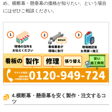
め、横断幕・懸垂幕の価格が知りたい、という場合
にはぜひご相談ください。
4.横断幕・懸垂幕を安く製作・注文するコ
ツ