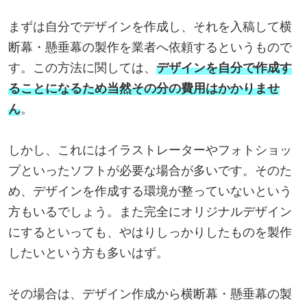
まずは自分でデザインを作成し、それを入稿して横
断幕・懸垂幕の製作を業者へ依頼するというもので
す。この方法に関しては、
デザインを自分で作成す
ることになるため当然その分の費用はかかりませ
ん
。
しかし、これにはイラストレーターやフォトショッ
プといったソフトが必要な場合が多いです。そのた
め、デザインを作成する環境が整っていないという
方もいるでしょう。また完全にオリジナルデザイン
にするといっても、やはりしっかりしたものを製作
したいという方も多いはず。
その場合は、デザイン作成から横断幕・懸垂幕の製