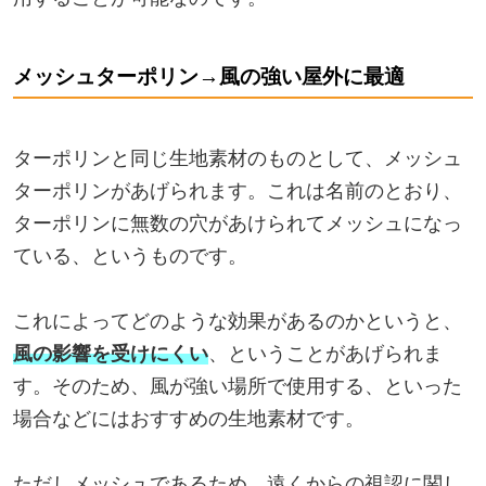
メッシュターポリン→風の強い屋外に最適
ターポリンと同じ生地素材のものとして、メッシュ
ターポリンがあげられます。これは名前のとおり、
ターポリンに無数の穴があけられてメッシュになっ
ている、というものです。
これによってどのような効果があるのかというと、
風の影響を受けにくい
、ということがあげられま
す。そのため、風が強い場所で使用する、といった
場合などにはおすすめの生地素材です。
ただしメッシュであるため、遠くからの視認に関し