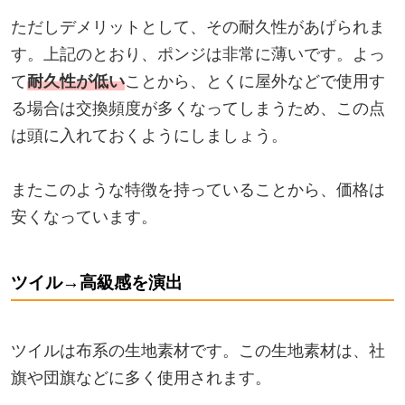
ただしデメリットとして、その耐久性があげられま
す。上記のとおり、ポンジは非常に薄いです。よっ
て
耐久性が低い
ことから、とくに屋外などで使用す
る場合は交換頻度が多くなってしまうため、この点
は頭に入れておくようにしましょう。
またこのような特徴を持っていることから、価格は
安くなっています。
ツイル→高級感を演出
ツイルは布系の生地素材です。この生地素材は、社
旗や団旗などに多く使用されます。