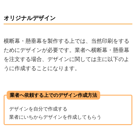
オリジナルデザイン
横断幕・懸垂幕を製作する上では、当然印刷をする
ためにデザインが必要です。業者へ横断幕・懸垂幕
を注文する場合、デザインに関しては主に以下のよ
うに作成することになります。
業者へ依頼する上でのデザイン作成方法
デザインを自分で作成する
業者にいちからデザインを作成してもらう