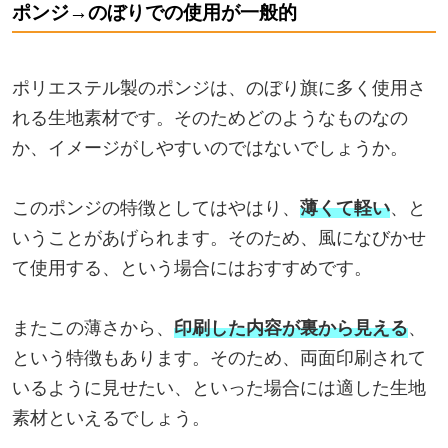
ポンジ→のぼりでの使用が一般的
ポリエステル製のポンジは、のぼり旗に多く使用さ
れる生地素材です。そのためどのようなものなの
か、イメージがしやすいのではないでしょうか。
このポンジの特徴としてはやはり、
薄くて軽い
、と
いうことがあげられます。そのため、風になびかせ
て使用する、という場合にはおすすめです。
またこの薄さから、
印刷した内容が裏から見える
、
という特徴もあります。そのため、両面印刷されて
いるように見せたい、といった場合には適した生地
素材といえるでしょう。