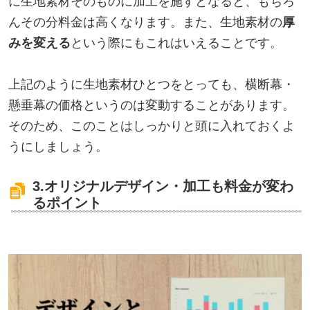
に生地素材そのものに加工を施すとなると、もちろ
んその分料金は高くなります。また、生地素材の
厚
みを変える
という際にもこれはいえることです。
上記のように生地素材ひとつをとっても、横断幕・
懸垂幕の価格というのは変動することがあります。
そのため、このことはしっかりと頭に入れておくよ
うにしましょう。
3.オリジナルデザイン・加工も料金が変わ
るポイント