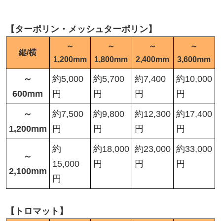
【ターポリン・メッシュターポリン】
～
～
～
～
縦/横
1,200mm
1,800mm
2,400mm
3,600mm
～
約5,000
約5,700
約7,400
約10,000
600mm
円
円
円
円
～
約7,500
約9,800
約12,300
約17,400
1,200mm
円
円
円
円
約
約18,000
約23,000
約33,000
～
15,000
円
円
円
2,100mm
円
【トロマット】