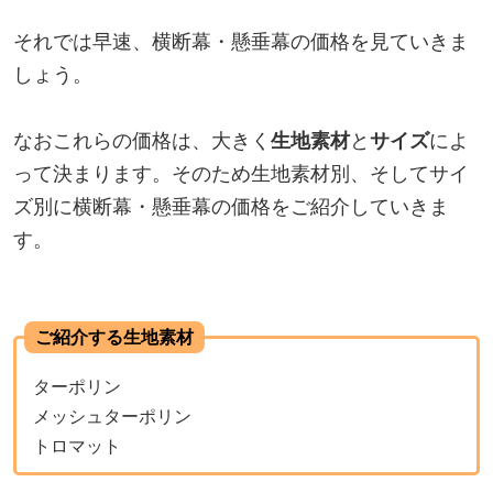
それでは早速、横断幕・懸垂幕の価格を見ていきま
しょう。
なおこれらの価格は、大きく
生地素材
と
サイズ
によ
って決まります。そのため生地素材別、そしてサイ
ズ別に横断幕・懸垂幕の価格をご紹介していきま
す。
ご紹介する生地素材
ターポリン
メッシュターポリン
トロマット