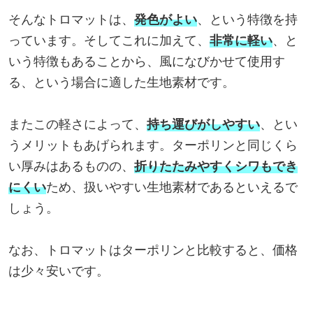
そんなトロマットは、
発色がよい
、という特徴を持
っています。そしてこれに加えて、
非常に軽い
、と
いう特徴もあることから、風になびかせて使用す
る、という場合に適した生地素材です。
またこの軽さによって、
持ち運びがしやすい
、とい
うメリットもあげられます。ターポリンと同じくら
い厚みはあるものの、
折りたたみやすくシワもでき
にくい
ため、扱いやすい生地素材であるといえるで
しょう。
なお、トロマットはターポリンと比較すると、価格
は少々安いです。