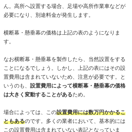
ん。高所へ設置する場合、足場や高所作業車などが
必要になり、別途料金が発生します。
横断幕・懸垂幕の価格は上記の表のようになりま
す。
なお横断幕・懸垂幕を製作したら、当然設置をする
ことになるでしょう。しかし、上記の表にはその設
置費用は含まれていないため、注意が必要です。と
いうのも、
設置費用によって横断幕・懸垂幕の価格
は大きく変動することがある
ため。
場合によっては、この
設置費用には数万円かかるこ
ともある
のです。多くの業者において、基本的には
この設置費用は含まれていない表記となっていま