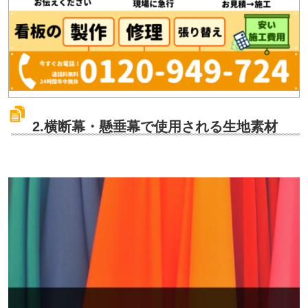
2.横断幕・懸垂幕で使用される生地素材