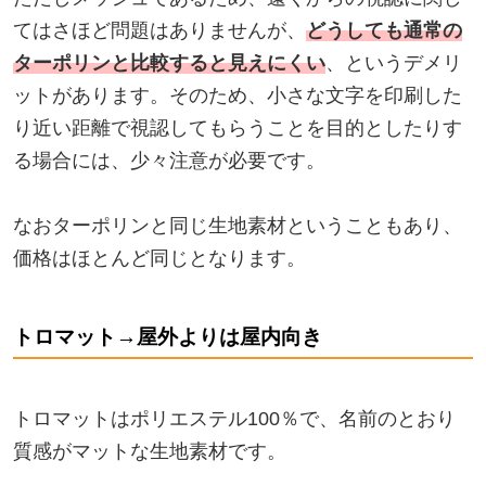
てはさほど問題はありませんが、
どうしても通常の
ターポリンと比較すると見えにくい
、というデメリ
ットがあります。そのため、小さな文字を印刷した
り近い距離で視認してもらうことを目的としたりす
る場合には、少々注意が必要です。
なおターポリンと同じ生地素材ということもあり、
価格はほとんど同じとなります。
トロマット→屋外よりは屋内向き
トロマットはポリエステル100％で、名前のとおり
質感がマットな生地素材です。