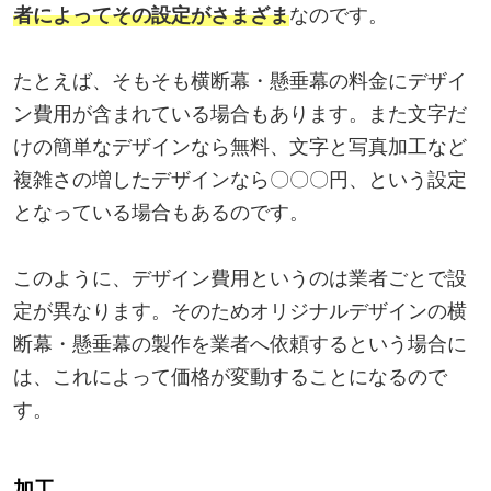
者によってその設定がさまざま
なのです。
たとえば、そもそも横断幕・懸垂幕の料金にデザイ
ン費用が含まれている場合もあります。また文字だ
けの簡単なデザインなら無料、文字と写真加工など
複雑さの増したデザインなら〇〇〇円、という設定
となっている場合もあるのです。
このように、デザイン費用というのは業者ごとで設
定が異なります。そのためオリジナルデザインの横
断幕・懸垂幕の製作を業者へ依頼するという場合に
は、これによって価格が変動することになるので
す。
加工