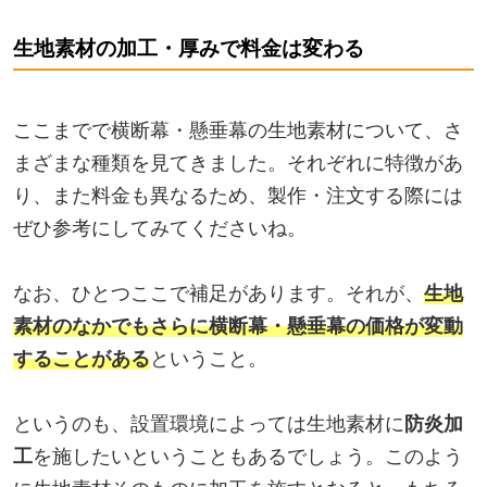
生地素材の加工・厚みで料金は変わる
ここまでで横断幕・懸垂幕の生地素材について、さ
まざまな種類を見てきました。それぞれに特徴があ
り、また料金も異なるため、製作・注文する際には
ぜひ参考にしてみてくださいね。
なお、ひとつここで補足があります。それが、
生地
素材のなかでもさらに横断幕・懸垂幕の価格が変動
することがある
ということ。
というのも、設置環境によっては生地素材に
防炎加
工
を施したいということもあるでしょう。このよう