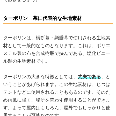
ターポリン→幕に代表的な生地素材
ターポリンは、横断幕・懸垂幕で使用される生地素
材として一般的なものとなります。これは、ポリエ
ステル製の布を合成樹脂で挟んである、塩化ビニー
ル製の生地素材です。
ターポリンの大きな特徴としては、
丈夫である
、と
いうことがあげられます。この生地素材は、じつは
テントなどに使用されることもあるのです。そのた
め雨風に強く、場所を問わず使用することができま
す。よって屋内はもちろん、屋外でもしっかりと使
用することが可能なのです。