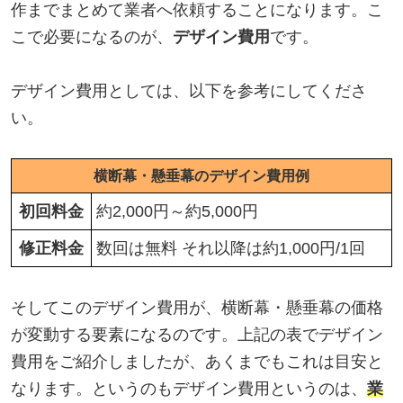
作までまとめて業者へ依頼することになります。こ
こで必要になるのが、
デザイン費用
です。
デザイン費用としては、以下を参考にしてくださ
い。
横断幕・懸垂幕のデザイン費用例
初回料金
約2,000円～約5,000円
修正料金
数回は無料 それ以降は約1,000円/1回
そしてこのデザイン費用が、横断幕・懸垂幕の価格
が変動する要素になるのです。上記の表でデザイン
費用をご紹介しましたが、あくまでもこれは目安と
なります。というのもデザイン費用というのは、
業