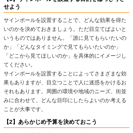
せよう
サインポールを設置することで、どんな効果を得た
いのかを決めておきましょう。ただ目立てばよいと
いうものではありません。「誰に見てもらいたいの
か」「どんなタイミングで見てもらいたいのか」
「どこから見てほしいのか」を具体的にイメージし
てください。
サインポールを設置することによってさまざまな効
果もありますが、目立つことで人に迷惑をかけるお
それもあります。周囲の環境や地域のニーズ、街並
みに合わせて、どんな目印にしたらよいのか考える
ことが大事です。
【2】あらかじめ予算を決めておこう