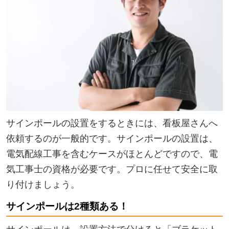
サインポールの設置をするときには、看板屋さんへ
依頼するのが一般的です。サインポールの設置は、
電気配線工事を含むケースがほとんどですので、電
気工事士の資格が必要です。プロに任せて安全に取
り付けましょう。
サインポールは2種類ある！