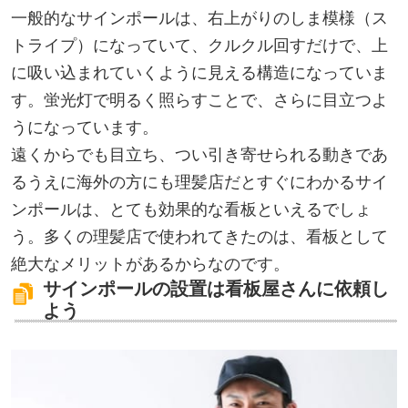
一般的なサインポールは、右上がりのしま模様（ス
トライプ）になっていて、クルクル回すだけで、上
に吸い込まれていくように見える構造になっていま
す。蛍光灯で明るく照らすことで、さらに目立つよ
うになっています。
遠くからでも目立ち、つい引き寄せられる動きであ
るうえに海外の方にも理髪店だとすぐにわかるサイ
ンポールは、とても効果的な看板といえるでしょ
う。多くの理髪店で使われてきたのは、看板として
絶大なメリットがあるからなのです。
サインポールの設置は看板屋さんに依頼し
よう