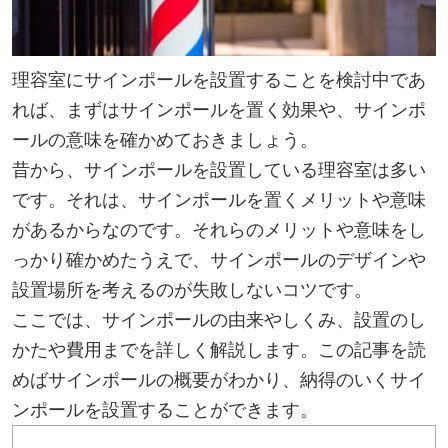
理容室にサインポールを設置することを検討中であ
れば、まずはサインポールを置く効果や、サインポ
ールの意味を確かめておきましょう。
昔から、サインポールを設置している理容室は多い
です。それは、サインポールを置くメリットや意味
があるからなのです。それらのメリットや意味をし
っかり確かめたうえで、サインポールのデザインや
設置場所を考えるのが失敗しないコツです。
ここでは、サインポールの由来やしくみ、設置のし
かたや費用までを詳しく解説します。この記事を読
めばサインポールの概要がわかり、納得のいくサイ
ンポールを設置することができます。