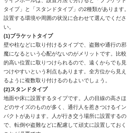
サインポールは、設置方法で分けると「ブラケット
タイプ」と「スタンドタイプ」の2種類があります。
設置する環境や周囲の状況に合わせて選んでくださ
い。
(1)ブラケットタイプ
壁や柱などに取り付けるタイプで、盗難や通行の邪
魔になるという心配がないのがメリットです。比較
的高い位置に取りつけられるので、遠くからでも見
つけやすいという利点もあります。全方位から見え
るように複数取り付けるのもよいでしょう。
(2)スタンドタイプ
地面や床に設置するタイプです。人の目線の高さほ
どのサイズのものが多く、通行人を惹きつけるイン
パクトがあります。人が行き交う場所に設置するの
で、転倒や盗難などに配慮して頑丈に設置しておく