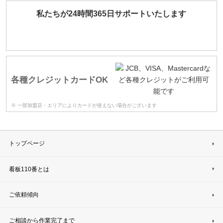
私たちが24時間365日サポートいたします
各種クレジットカードOK
※ 一部加盟店・エリアによりカードが使えない場合がございます
トップページ
看板110番とは
ご依頼傾向
ご相談から作業完了まで