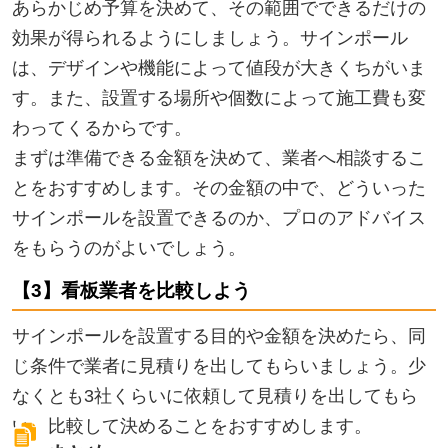
あらかじめ予算を決めて、その範囲でできるだけの
効果が得られるようにしましょう。サインポール
は、デザインや機能によって値段が大きくちがいま
す。また、設置する場所や個数によって施工費も変
わってくるからです。
まずは準備できる金額を決めて、業者へ相談するこ
とをおすすめします。その金額の中で、どういった
サインポールを設置できるのか、プロのアドバイス
をもらうのがよいでしょう。
【3】看板業者を比較しよう
サインポールを設置する目的や金額を決めたら、同
じ条件で業者に見積りを出してもらいましょう。少
なくとも3社くらいに依頼して見積りを出してもら
い、比較して決めることをおすすめします。