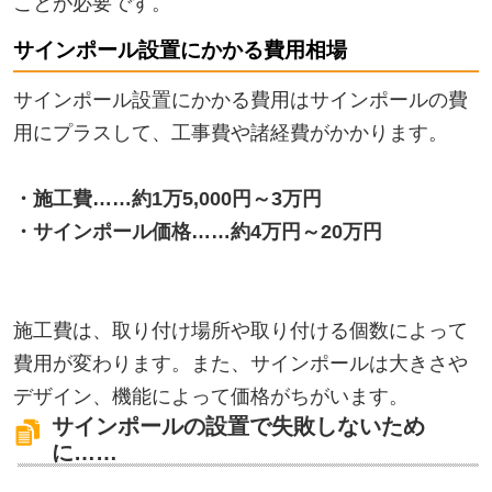
ことが必要です。
サインポール設置にかかる費用相場
サインポール設置にかかる費用はサインポールの費
用にプラスして、工事費や諸経費がかかります。
・施工費……約1万5,000円～3万円
・サインポール価格……約4万円～20万円
施工費は、取り付け場所や取り付ける個数によって
費用が変わります。また、サインポールは大きさや
デザイン、機能によって価格がちがいます。
サインポールの設置で失敗しないため
に……