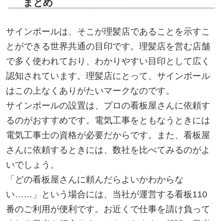
まとめ
サインポールは、そこが理髪店であることを示すこ
とができる世界共通の目印です。理髪店を営む店舗
で多く使われており、わかりやすい目印として広く
認知されています。理髪店にとって、サインポール
はこの上なくありがたいマークなのです。
サインポールの設置は、プロの看板屋さんに依頼す
るのがおすすめです。電気工事をともなうときには
電気工事士の資格が必要だからです。また、看板屋
さんに依頼するときには、数社を比べてみるのがよ
いでしょう。
「どの看板屋さんに頼んだらよいかわからな
い……」という場合には、当社が運営する看板110
番のご利用が便利です。お近くで仕事を請け負って