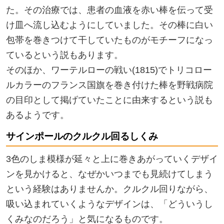
た。その治療では、患者の血液を赤い棒を伝って受
け皿へ流し込むようにしていました。その棒に白い
包帯を巻きつけて干していたものがモチーフになっ
ているという説もあります。
そのほか、ワーテルローの戦い(1815)でトリコロー
ルカラーのフランス国旗を巻き付けた棒を野戦病院
の目印として掲げていたことに由来するという説も
あるようです。
サインポールのクルクル回るしくみ
3色のしま模様が延々と上に巻きあがっていくデザイ
ンを見かけると、なぜかいつまでも見続けてしまう
という経験はありませんか。クルクル回りながら、
吸い込まれていくようなデザインは、「どういうし
くみなのだろう」と気になるものです。