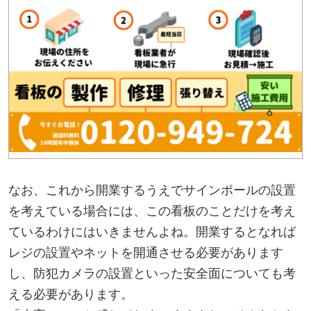
なお、これから開業するうえでサインポールの設置
を考えている場合には、この看板のことだけを考え
ているわけにはいきませんよね。開業するとなれば
レジの設置やネットを開通させる必要があります
し、防犯カメラの設置といった安全面についても考
える必要があります。