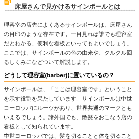
床屋さんで見かけるサインポールとは
理容室の店先によくあるサインポールは、床屋さん
の目印のような存在です。一目見れば誰でも理容室
だとわかる、便利な看板といってもよいでしょう。
ここでは、サインポールの色の由来や、クルクル回
るしくみになどついて解説します。
どうして理容室(barber)に置いているの？
サインポールは、「ここは理容室です」ということ
を示す役割を果たしています。サインポールは中世
ヨーロッパにルーツがあり、世界共通のマークとも
いえるでしょう。諸外国でも、散髪をおこなう店の
看板として知られています。
中世ヨーロッパでは、髪を切ることと体を切ること