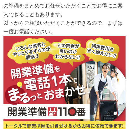
の準備をまとめてお任せいただくことでお得にご案
内できることもあります。
以下からご相談いただくことができるので、まずは
一度お電話ください。