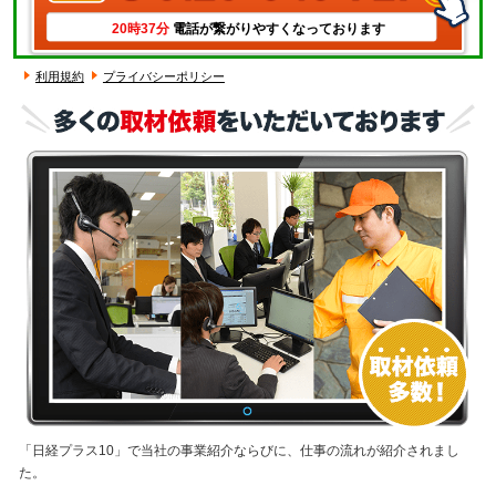
20時37分
電話が繋がりやすくなっております
利用規約
プライバシーポリシー
「日経プラス10」で当社の事業紹介ならびに、仕事の流れが紹介されまし
た。