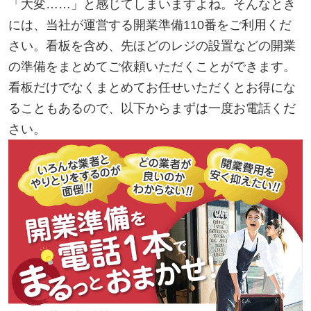
「大変……」と感じてしまいますよね。そんなとき
には、当社が運営する開業準備110番をご利用くだ
さい。看板を含め、先ほどのレジの設置などの開業
の準備をまとめてご依頼いただくことができます。
看板だけでなくまとめてお任せいただくとお得にな
ることもあるので、以下からまずは一度お電話くだ
さい。