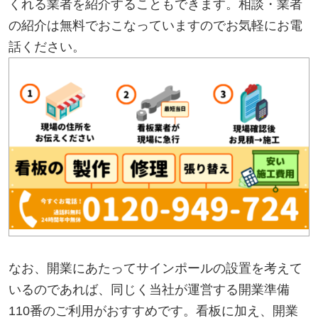
くれる業者を紹介することもできます。相談・業者
の紹介は無料でおこなっていますのでお気軽にお電
話ください。
なお、開業にあたってサインポールの設置を考えて
いるのであれば、同じく当社が運営する開業準備
110番のご利用がおすすめです。看板に加え、開業