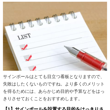
サインポールはとても目立つ看板となりますので、
失敗はしたくないものですね。より多くのメリット
を得るためには、あらかじめ目的や予算などをはっ
きりさせておくことをおすすめします。
【1】サインポールを設置する目的をはっきりさ