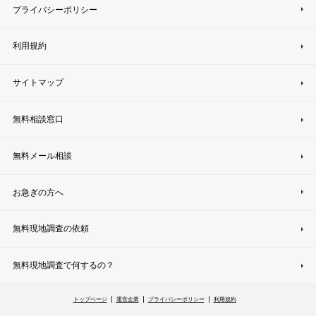
プライバシーポリシー
利用規約
サイトマップ
無料相談窓口
無料メール相談
お急ぎの方へ
無料現地調査の依頼
無料現地調査で何するの？
トップページ
運営企業
プライバシーポリシー
利用規約