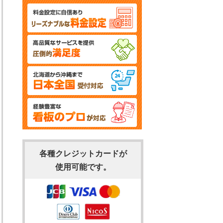
各種クレジットカードが
使用可能です。