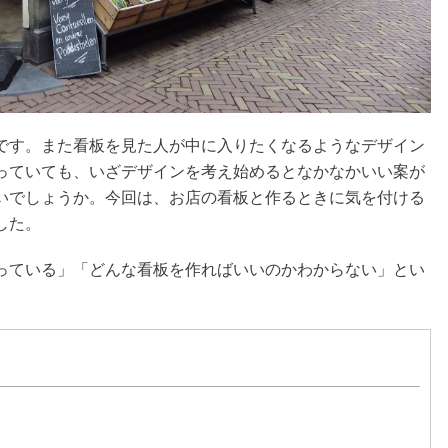
です。また看板を見た人が中に入りたくなるようなデザイン
っていても、いざデザインを考え始めるとなかなかいい案が
いでしょうか。今回は、お店の看板と作るときに気を付ける
した。
っている」「どんな看板を作ればいいのかわからない」とい