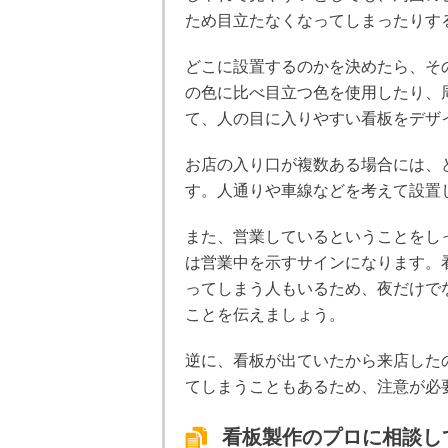
ため目立たなくなってしまったりす
どこに設置するのかを決めたら、そ
の色に比べ目立つ色を使用したり、
て、人の目に入りやすい看板をデザ
お店の入り口が複数ある場合には、
す。人通りや車線などを考えて設置
また、営業しているということをし
は営業中を示すサインになります。
ってしまう人もいるため、夜だけで
ことを伝えましょう。
逆に、看板が出ていたから来店した
てしまうこともあるため、注意が必
看板製作のプロに相談し