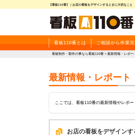
【看板110番】｜お店の看板をデザインするときに大切なこと
看板110番とは
ご相談から作業完
看板制作・製作の事なら看板110番
>
最新情報・レポー
最新情報・レポート
ここでは、看板110番の最新情報やレポ
お店の看板をデザインす