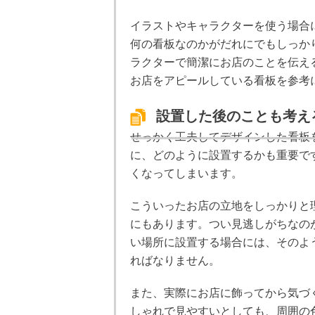
イラストやキャラクターを使う場合
何の看板なのかがだれにでもしっか
ラクターで簡潔にお店のことを伝え
お店をアピールしている看板を参考
設置した後のことも考え
せっかく工夫してデザインした看板
に、どのように設置するかも重要で
くなってしまいます。
こういったお店の立地をしっかりと
にもあります。つい見逃しがちなの
い場所に設置する場合には、そのよ
ればなりません。
また、実際にお店に飾ってから気づ
しゃれで見やすいとしても、周囲の