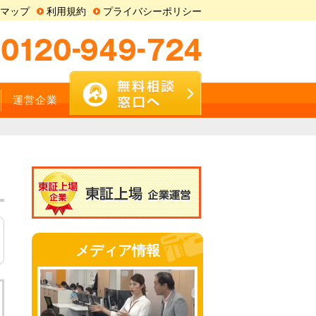
マップ
利用規約
プライバシーポリシー
運営企業
メディア情報