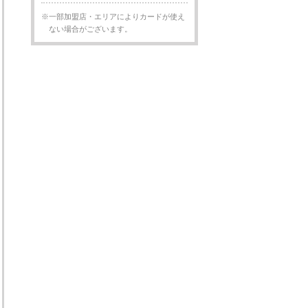
※一部加盟店・エリアによりカードが使え
ない場合がございます。