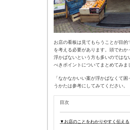
お店の看板は見てもらうことが目的
を考える必要があります。頭でわか
浮かばないという方も多いのではな
べきポイントについてまとめてみま
「なかなかいい案が浮かばなくて困
うかたは参考にしてみてください。
目次
▼お店のことをわかりやすく伝える