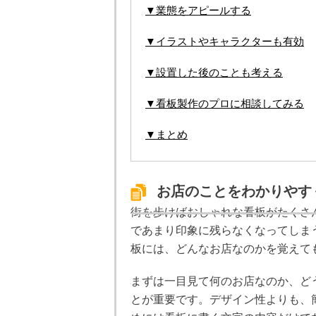
▼業態をアピールする
▼イラストやキャラクターも有効
▼設置した後のことも考える
▼看板製作のプロに相談してみる
▼まとめ
お店のことをわかりやす
街を歩けばおしゃれな看板がたくさ
であまり印象に残らなくなってしま
板には、どんなお店なのかを覚えて
まずは一目見て何のお店なのか、ど
とが重要です。デザイン性よりも、