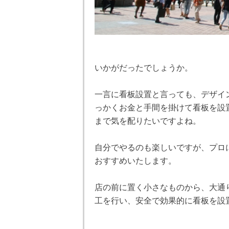
いかがだったでしょうか。
一言に看板設置と言っても、デザイ
っかくお金と手間を掛けて看板を設
まで気を配りたいですよね。
自分でやるのも楽しいですが、プロ
おすすめいたします。
店の前に置く小さなものから、大通
工を行い、安全で効果的に看板を設