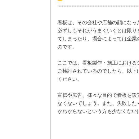
看板は、その会社や店舗の顔になっ
必ずしもそれがうまくいくとは限り
てしまったり、場合によっては企業
のです。
ここでは、看板製作・施工における
ご検討されているのでしたら、以下
ください。
宣伝や広告、様々な目的で看板を設
なくないでしょう。また、失敗した
かわからないという方も少なくない