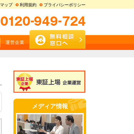
マップ
利用規約
プライバシーポリシー
運営企業
メディア情報