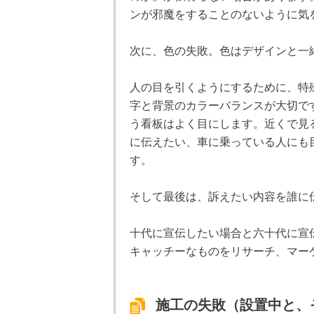
ンが邪魔をすることのないように気
次に、色の失敗。色はデザインと一
人の目を引くようにするために、特
字と背景のカラーバランスが大切で
う看板はよく目にします。近くで見
に伝えたい、車に乗っている人にも
す。
そして最後は、訴えたい内容を誰に
十代に宣伝したい場合と六十代に宣
キャッチーなものをリサーチ、マー
施工の失敗（設置中と、