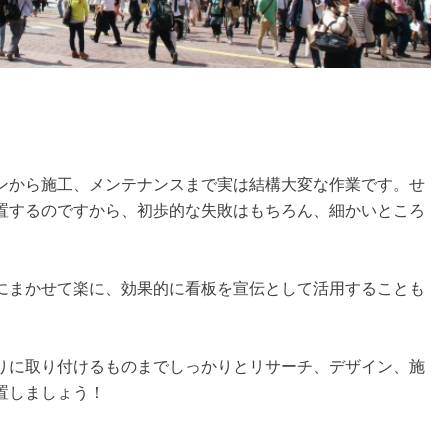
ンから施工、メンテナンスまで実は結構大変な作業です。せ
置するのですから、初歩的な失敗はもちろん、細かいところ
にまかせて楽に、効果的に看板を宣伝として活用することも
りに取り付けるものまでしっかりとリサーチ、デザイン、施
置しましょう！