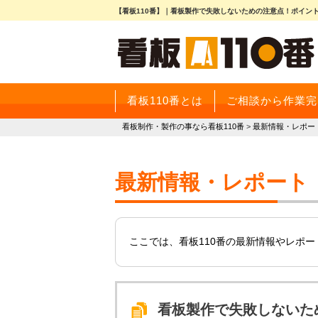
【看板110番】｜看板製作で失敗しないための注意点！ポイン
看板110番とは
ご相談から作業完
看板制作・製作の事なら看板110番
>
最新情報・レポー
最新情報・レポート
ここでは、看板110番の最新情報やレポ
看板製作で失敗しないた