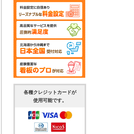
各種クレジットカードが
使用可能です。