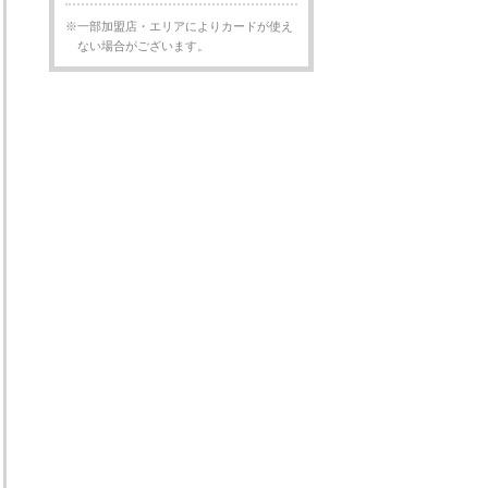
※一部加盟店・エリアによりカードが使え
ない場合がございます。