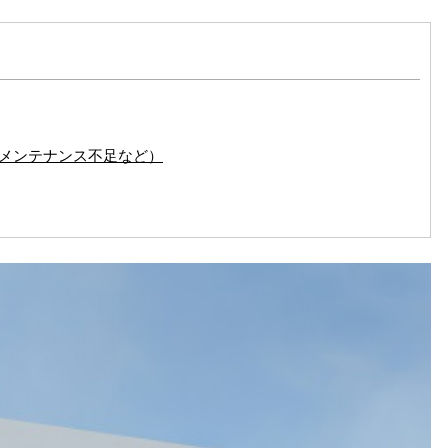
メンテナンス不足など）