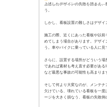
上述したデザインの失敗を踏まえ、
う。
しかし、看板設置の難しさはデザイ
施工の際、近くにあった看板や以前
めてしまう場合があります。デザイ
う。車やバイクに乗っている人に見
さらに、設置する場所がどういう場
であれば素材も考え直す必要がある
など最悪な事故の可能性も高まりま
そして何より大変なのが、メンテナ
欠けている、壊れている看板を一度
ージを大きく損なう、看板の失敗例