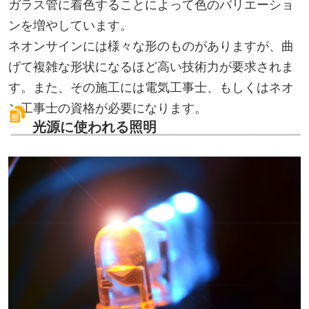
ガラス管に着色することによって色のバリエーショ
ンを増やしています。
ネオンサインには様々な形のものがありますが、曲
げて複雑な形状になるほど高い技術力が要求されま
す。また、その施工には電気工事士、もしくはネオ
ン工事士の資格が必要になります。
光源に使われる照明