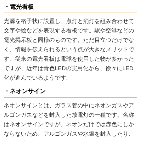
・電光看板
光源を格子状に設置し、点灯と消灯を組み合わせて
文字や絵などを表現する看板です。駅や空港などの
電光掲示板と同様のものです。ただ目立つだけでな
く、情報を伝えられるという点が大きなメリットで
す。従来の電光看板は電球を使用した物が多かった
ですが、近年は青色LEDの実用化から、徐々にLED
化が進んでいるようです。
・ネオンサイン
ネオンサインとは、ガラス管の中にネオンガスやア
ルゴンガスなどを封入した放電灯の一種です。名称
はネオンサインですが、ネオンだけでは赤色にしか
ならないため、アルゴンガスや水銀を封入したり、