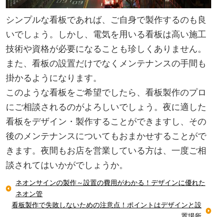
シンプルな看板であれば、ご自身で製作するのも良
いでしょう。しかし、電気を用いる看板は高い施工
技術や資格が必要になることも珍しくありません。
また、看板の設置だけでなくメンテナンスの手間も
掛かるようになります。
このような看板をご希望でしたら、看板製作のプロ
にご相談されるのがよろしいでしょう。夜に適した
看板をデザイン・製作することができますし、その
後のメンテナンスについてもおまかせすることがで
きます。夜間もお店を営業している方は、一度ご相
談されてはいかがでしょうか。
ネオンサインの製作～設置の費用がわかる！デザインに優れた
ネオン管
看板製作で失敗しないための注意点！ポイントはデザインと設
置場所