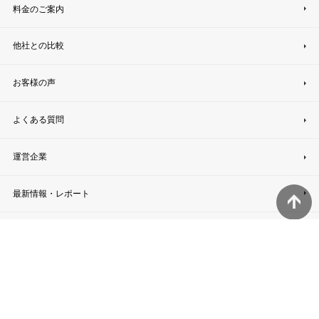
料金のご案内
他社との比較
お客様の声
よくある質問
運営企業
最新情報・レポート
当サイト相談スタッフから
加盟店様募集中
プライバシーポリシー