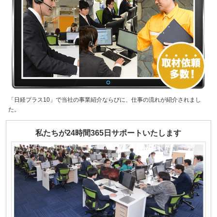
「日経プラス10」で当社の事業紹介ならびに、仕事の流れが紹介されまし
た。
私たちが24時間365日サポートいたします