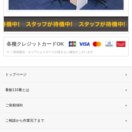
各種クレジットカードOK
※ 一部加盟店・エリアによりカードが使えない場合がございます
トップページ
看板110番とは
ご依頼傾向
ご相談から作業完了まで