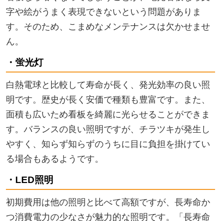
字や絵がうまく表現できないという問題がありま
す。そのため、こまめなメンテナンスは欠かせませ
ん。
・蛍光灯
白熱電球と比較して寿命が長く、発光効率の良い照
明です。歴史が長く安価で種類も豊富です。また、
面積も広いため看板を綺麗に光らせることができま
す。バランスの良い照明ですが、チラツキが発生し
やすく、知らず知らずのうちに目に負担を掛けてい
る場合もあるようです。
・LED照明
初期費用は他の照明と比べて高額ですが、長寿命か
つ消費電力の少なさが魅力的な照明です。「長寿命