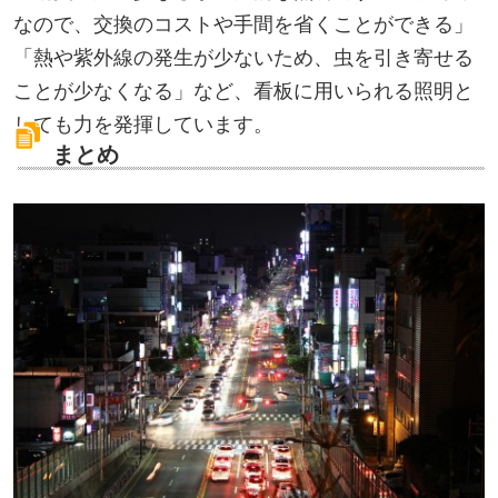
なので、交換のコストや手間を省くことができる」
「熱や紫外線の発生が少ないため、虫を引き寄せる
ことが少なくなる」など、看板に用いられる照明と
しても力を発揮しています。
まとめ