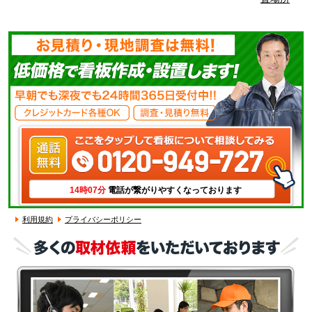
14時07分
電話が繋がりやすくなっております
利用規約
プライバシーポリシー