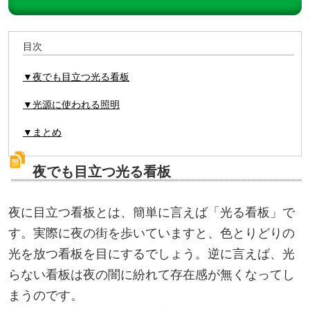
目次
▼夜でも目立つ光る看板
▼光源に使われる照明
▼まとめ
夜でも目立つ光る看板
夜に目立つ看板とは、簡単に言えば「光る看板」で
す。実際に夜の街を歩いていますと、色とりどりの
光を放つ看板を目にするでしょう。逆に言えば、光
らない看板は夜の闇に紛れて存在感が無くなってし
まうのです。