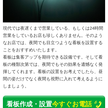
現代では夜遅くまで営業している、もしくは24時間
営業をしているお店も珍しくありません。そのよう
なお店では、夜間でも目立つような看板を設置する
ことをおすすめいたします。
看板は集客アップを期待できる設備です。そして看
板の種類次第では、夜間でもその効果を遺憾なく発
揮してくれます。看板の設置をお考えでしたら、昼
間の姿だけでなく夜間も視野に入れて考えるように
しましょう。
看板作成・設置
今すぐお電話