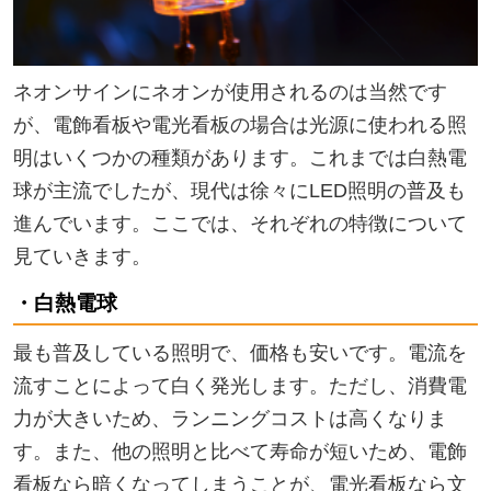
ネオンサインにネオンが使用されるのは当然です
が、電飾看板や電光看板の場合は光源に使われる照
明はいくつかの種類があります。これまでは白熱電
球が主流でしたが、現代は徐々にLED照明の普及も
進んでいます。ここでは、それぞれの特徴について
見ていきます。
・白熱電球
最も普及している照明で、価格も安いです。電流を
流すことによって白く発光します。ただし、消費電
力が大きいため、ランニングコストは高くなりま
す。また、他の照明と比べて寿命が短いため、電飾
看板なら暗くなってしまうことが、電光看板なら文