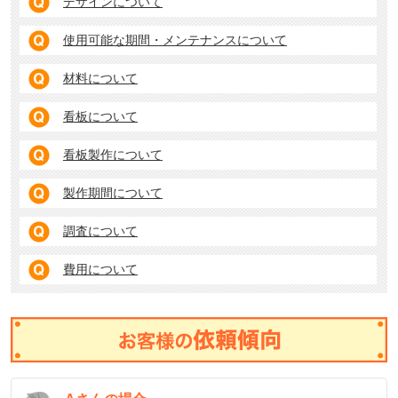
デザインについて
使用可能な期間・メンテナンスについて
材料について
看板について
看板製作について
製作期間について
調査について
費用について