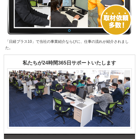
「日経プラス10」で当社の事業紹介ならびに、仕事の流れが紹介されまし
た。
私たちが24時間365日サポートいたします