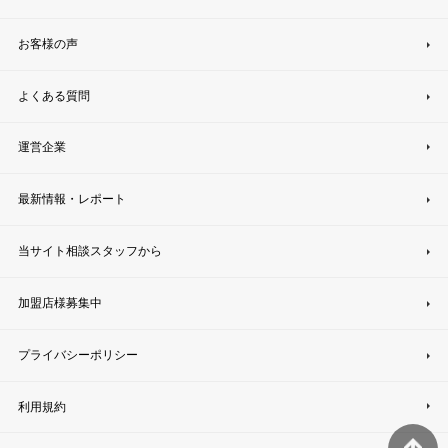
お客様の声
よくある質問
運営企業
最新情報・レポート
当サイト相談スタッフから
加盟店様募集中
プライバシーポリシー
利用規約