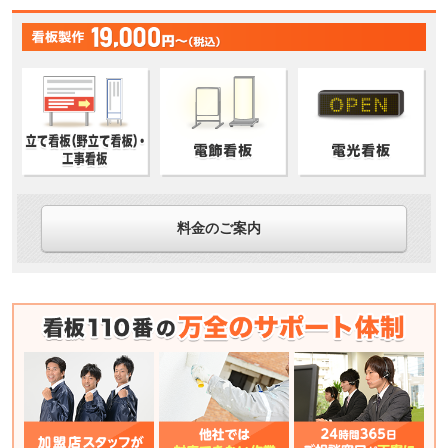
料金のご案内