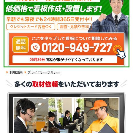
05時26分
電話が繋がりやすくなっております
利用規約
プライバシーポリシー