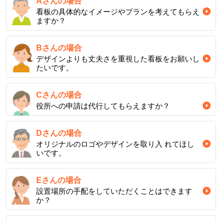
Aさんの場合
看板の具体的なイメージやプランを考えてもらえ
ますか？
Bさんの場合
デザインよりも丈夫さを重視した看板をお願いし
たいです。
Cさんの場合
役所への申請は代行してもらえますか？
Dさんの場合
オリジナルのロゴやデザインを取り入 れてほし
いです。
Eさんの場合
設置場所の手配をしていただくことはできます
か？