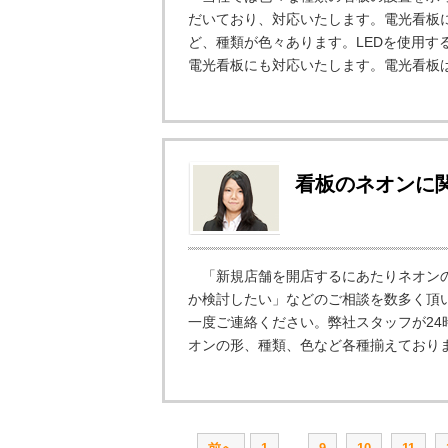
だいており、対応いたします。電光看板
ど、種類が色々あります。LEDを使用す
電光看板にも対応いたします。電光看板は
看板のネオンに
「新規店舗を開店するにあたりネオンの
か検討したい」などのご相談を数多く頂
一度ご連絡ください。弊社スタッフが24
オンの形、種類、色など各種揃えておりま