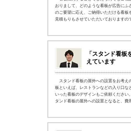
おりまして、どのような看板が広告にふ
のご要望に応え、ご納得いただける看板
見積もりもさせていただいておりますので
「スタンド看板
えています
スタンド看板の屋外への設置をお考えの
板といえば、レストランなどの入り口な
いった看板のデザインもご依頼ください
タンド看板の屋外への設置となると、費用