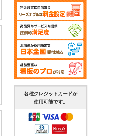
各種クレジットカードが
使用可能です。