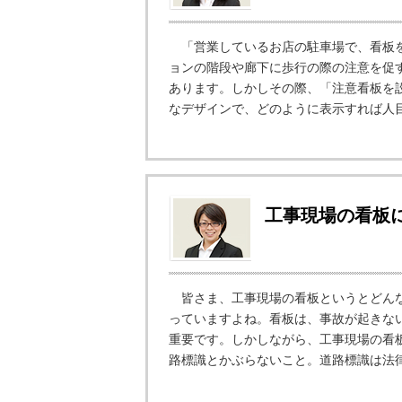
「営業しているお店の駐車場で、看板を
ョンの階段や廊下に歩行の際の注意を促
あります。しかしその際、「注意看板を
なデザインで、どのように表示すれば人目
工事現場の看板
皆さま、工事現場の看板というとどんな
っていますよね。看板は、事故が起きな
重要です。しかしながら、工事現場の看
路標識とかぶらないこと。道路標識は法律