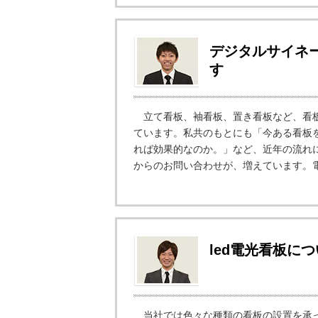
デジタルサイネ
す
立て看板、袖看板、置き看板など、看板
ています。私共のもとにも「今ある看板
れば効果的なのか。」など、近年の流れ
からのお問い合わせが、増えています。電
led電光看板に
当社では色々な種類の看板の設置を承っ