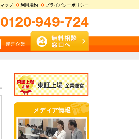
マップ
利用規約
プライバシーポリシー
運営企業
メディア情報