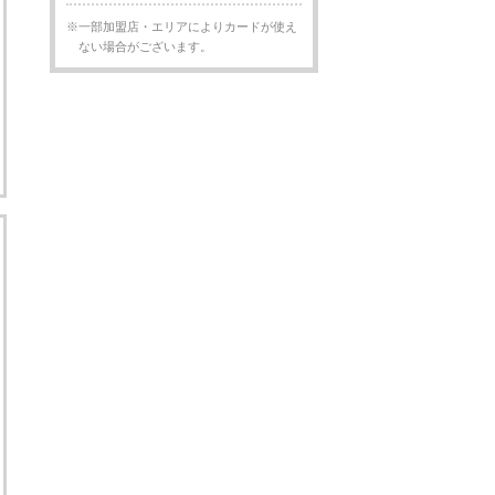
※一部加盟店・エリアによりカードが使え
ない場合がございます。