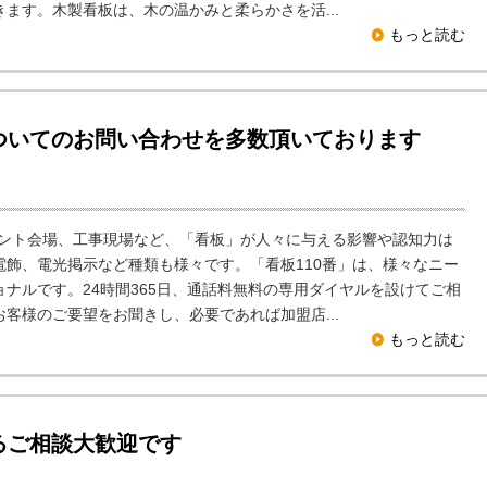
ます。木製看板は、木の温かみと柔らかさを活...
もっと読む
ついてのお問い合わせを多数頂いております
ント会場、工事現場など、「看板」が人々に与える影響や認知力は
飾、電光掲示など種類も様々です。「看板110番」は、様々なニー
ナルです。24時間365日、通話料無料の専用ダイヤルを設けてご相
客様のご要望をお聞きし、必要であれば加盟店...
もっと読む
るご相談大歓迎です