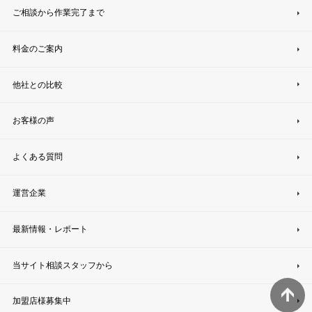
ご相談から作業完了まで
料金のご案内
他社との比較
お客様の声
よくある質問
運営企業
最新情報・レポート
当サイト相談スタッフから
加盟店様募集中