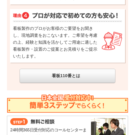
看板製作のプロがお客様のご要望をお聞き
し、現地調査をおこないます。ご希望を考慮
の上、経験と知識を活かしてご用途に適した
看板製作・設置のご提案とお見積りをご提示
いたします。
看板110番とは
日本全国
受付対応中!
24時間365日受付対応のコールセンターま