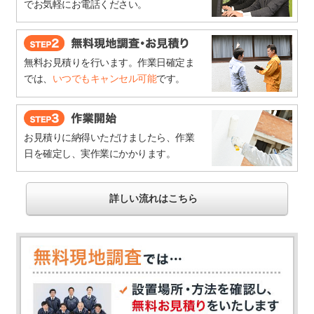
でお気軽にお電話ください。
無料お見積りを行います。作業日確定ま
では、
いつでもキャンセル可能
です。
お見積りに納得いただけましたら、作業
日を確定し、実作業にかかります。
詳しい流れはこちら