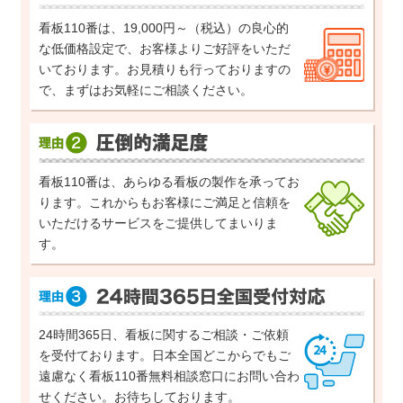
看板110番は、19,000円～（税込）の良心的
な低価格設定で、お客様よりご好評をいただ
いております。お見積りも行っておりますの
で、まずはお気軽にご相談ください。
看板110番は、あらゆる看板の製作を承ってお
ります。これからもお客様にご満足と信頼を
いただけるサービスをご提供してまいりま
す。
24時間365日、看板に関するご相談・ご依頼
を受付ております。日本全国どこからでもご
遠慮なく看板110番無料相談窓口にお問い合わ
せください。お待ちしております。