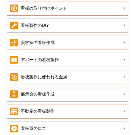
看板の取り付けポイント
看板製作のDIY
美容室の看板作成
アパートの看板製作
看板製作に使われる金属
展示会の看板作成
不動産の看板製作
看板屋のロゴ