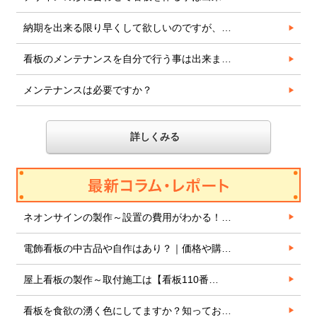
納期を出来る限り早くして欲しいのですが、…
看板のメンテナンスを自分で行う事は出来ま…
メンテナンスは必要ですか？
詳しくみる
ネオンサインの製作～設置の費用がわかる！…
電飾看板の中古品や自作はあり？｜価格や購…
屋上看板の製作～取付施工は【看板110番…
看板を食欲の湧く色にしてますか？知ってお…