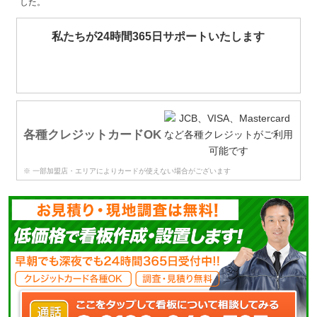
した。
私たちが24時間365日サポートいたします
各種クレジットカードOK
※ 一部加盟店・エリアによりカードが使えない場合がございます