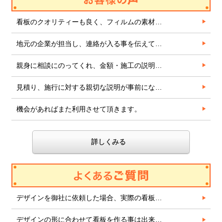
看板のクオリティーも良く、フィルムの素材…
地元の企業が担当し、連絡が入る事を伝えて…
親身に相談にのってくれ、金額・施工の説明…
見積り、施行に対する親切な説明が事前にな…
機会があればまた利用させて頂きます。
詳しくみる
デザインを御社に依頼した場合、実際の看板…
デザインの形に合わせて看板を作る事は出来…