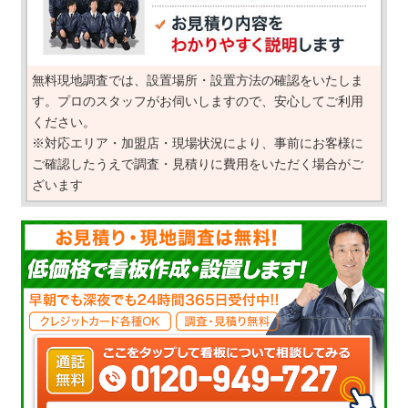
無料現地調査では、設置場所・設置方法の確認をいたしま
す。プロのスタッフがお伺いしますので、安心してご利用
ください。
※対応エリア・加盟店・現場状況により、事前にお客様に
ご確認したうえで調査・見積りに費用をいただく場合がご
ざいます