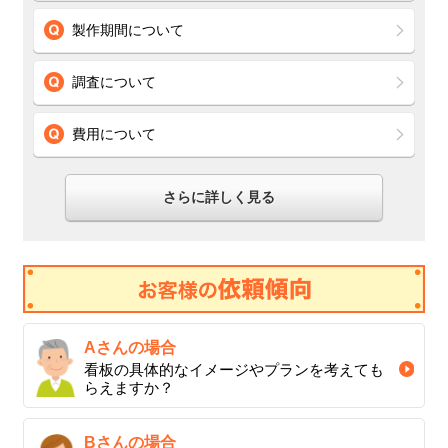
製作期間について
調査について
費用について
さらに詳しく見る
Aさんの場合
看板の具体的なイメージやプランを考えても
らえますか？
Bさんの場合