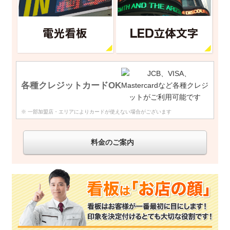
各種クレジットカードOK
※ 一部加盟店・エリアによりカードが使えない場合がございます
料金のご案内