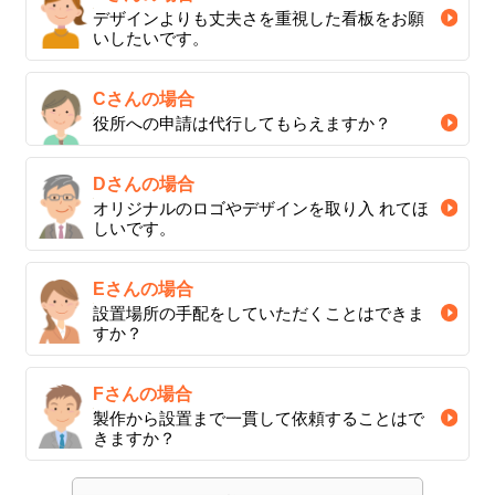
デザインよりも丈夫さを重視した看板をお願
いしたいです。
Cさんの場合
役所への申請は代行してもらえますか？
Dさんの場合
オリジナルのロゴやデザインを取り入 れてほ
しいです。
Eさんの場合
設置場所の手配をしていただくことはできま
すか？
Fさんの場合
製作から設置まで一貫して依頼することはで
きますか？