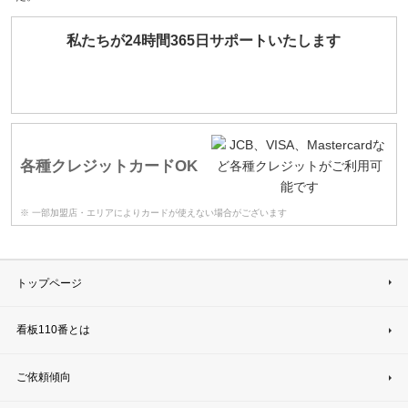
私たちが24時間365日サポートいたします
各種クレジットカードOK
※ 一部加盟店・エリアによりカードが使えない場合がございます
トップページ
看板110番とは
ご依頼傾向