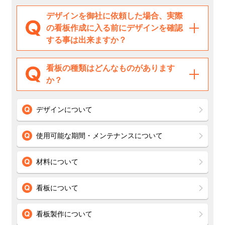
デザインを御社に依頼した場合、実際
の看板作成に入る前にデザインを確認
する事は出来ますか？
看板の種類はどんなものがあります
か？
デザインについて
使用可能な期間・メンテナンスについて
材料について
看板について
看板製作について