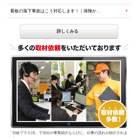
看板の落下事故はこう対応します！｜保険か…
詳しくみる
「日経プラス10」で当社の事業紹介ならびに、仕事の流れが紹介されま