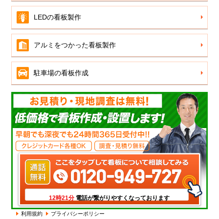
LEDの看板製作
アルミをつかった看板製作
駐車場の看板作成
電話が繋がりやすくなっております
12時21分
利用規約
プライバシーポリシー