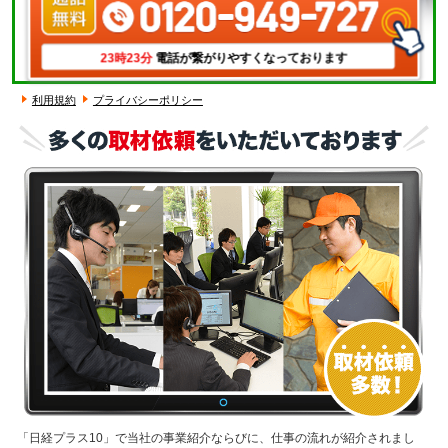
23時23分
電話が繋がりやすくなっております
利用規約
プライバシーポリシー
「日経プラス10」で当社の事業紹介ならびに、仕事の流れが紹介されまし