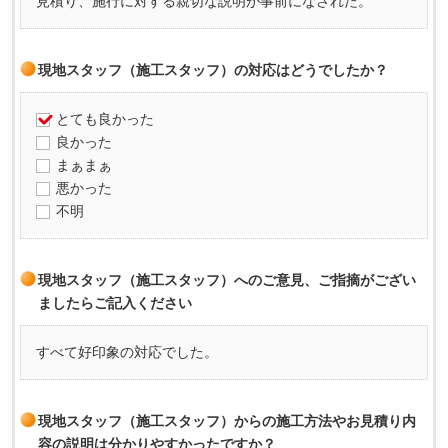
見積り、施行に対する親切な説明が事前になされた。
現地スタッフ（施工スタッフ）の対応はどうでしたか？
とても良かった
良かった
まぁまぁ
悪かった
不明
現地スタッフ（施工スタッフ）へのご意見、ご指摘がござい
ましたらご記入ください
すべて好印象の対応でした。
現地スタッフ（施工スタッフ）からの施工方法やお見積り内
容の説明は分かりやすかったですか？