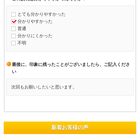
とても分かりやすかった
分かりやすかった
普通
分かりにくかった
不明
最後に、印象に残ったことがございましたら、ご記入くださ
い
次回もお願いしたいと思います。
新着お客様の声