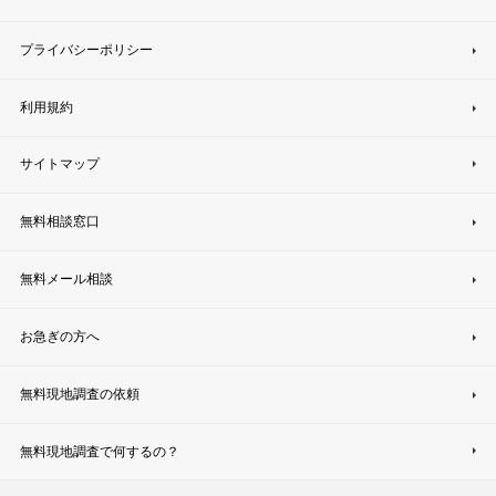
プライバシーポリシー
利用規約
サイトマップ
無料相談窓口
無料メール相談
お急ぎの方へ
無料現地調査の依頼
無料現地調査で何するの？