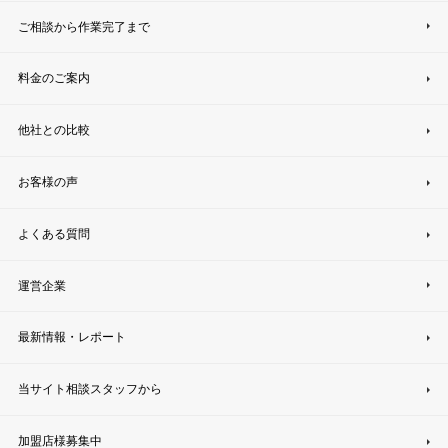
ご相談から作業完了まで
料金のご案内
他社との比較
お客様の声
よくある質問
運営企業
最新情報・レポート
当サイト相談スタッフから
加盟店様募集中