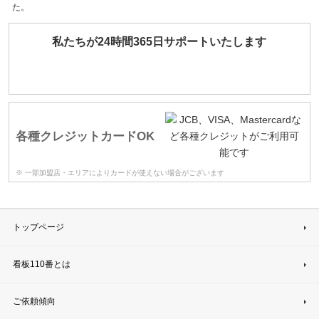
た。
私たちが24時間365日サポートいたします
各種クレジットカードOK
※ 一部加盟店・エリアによりカードが使えない場合がございます
トップページ
看板110番とは
ご依頼傾向