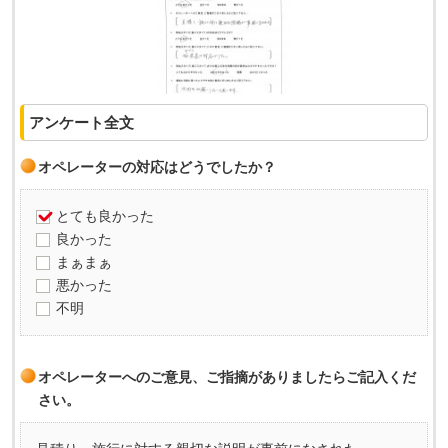
アンケート全文
オペレーターの対応はどうでしたか？
とても良かった
良かった
まぁまぁ
悪かった
不明
オペレーターへのご意見、ご指摘がありましたらご記入くだ
さい。