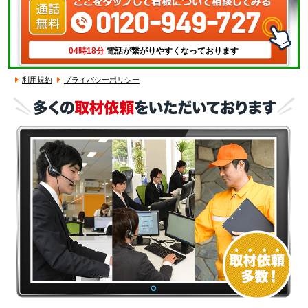
04時18分
電話が繋がりやすくなっております
利用規約
プライバシーポリシー