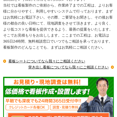
当社では看板製作のご依頼から、作業終了までの工程は、よりお客
様に分かりやすく、利用しやすいシステムで行っております。まず
はお気軽にお電話下さい。その際、ご要望をお聞きし、その後お客
様の都合の良い日時にて、現地調査をさせて頂きます。より良く、
より低コストな看板を提供できるよう、最善の提案をいたします。
そこでお見積もりをお出しします。ここまでの工程は、お電話は
365日24時間、無料相談窓口でいつでもご相談を承っております。
看板製作のどんなことでも、まずはお気軽にご相談ください。
看板シートについてなら我々にご相談ください
突き出し看板についてなら我々にご相談ください