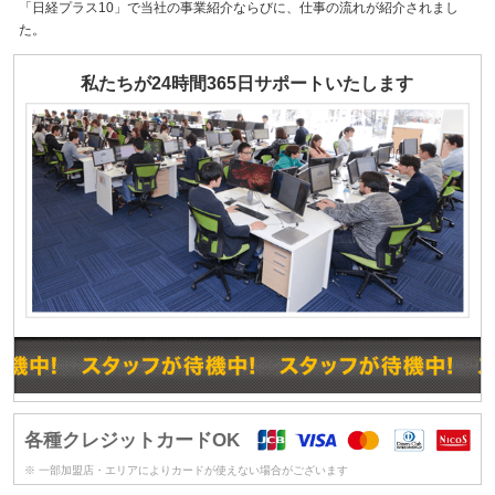
「日経プラス10」で当社の事業紹介ならびに、仕事の流れが紹介されまし
た。
私たちが24時間365日サポートいたします
各種クレジットカードOK
※ 一部加盟店・エリアによりカードが使えない場合がございます