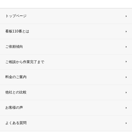
トップページ
看板110番とは
ご依頼傾向
ご相談から作業完了まで
料金のご案内
他社との比較
お客様の声
よくある質問