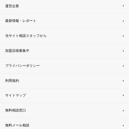
運営企業
最新情報・レポート
当サイト相談スタッフから
加盟店様募集中
プライバシーポリシー
利用規約
サイトマップ
無料相談窓口
無料メール相談