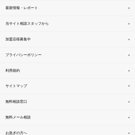
最新情報・レポート
当サイト相談スタッフから
加盟店様募集中
プライバシーポリシー
利用規約
サイトマップ
無料相談窓口
無料メール相談
お急ぎの方へ