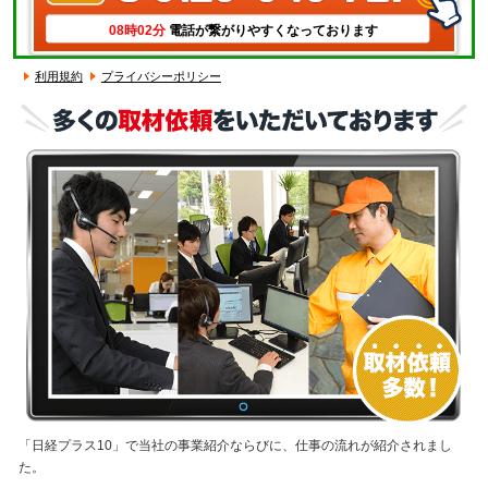
08時02分
電話が繋がりやすくなっております
利用規約
プライバシーポリシー
「日経プラス10」で当社の事業紹介ならびに、仕事の流れが紹介されまし
た。