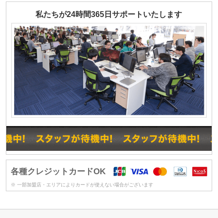
私たちが24時間365日サポートいたします
各種クレジットカードOK
※ 一部加盟店・エリアによりカードが使えない場合がございます