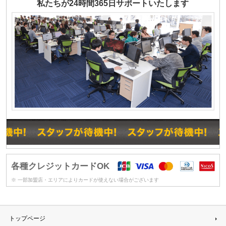
私たちが24時間365日サポートいたします
各種クレジットカードOK
※ 一部加盟店・エリアによりカードが使えない場合がございます
トップページ