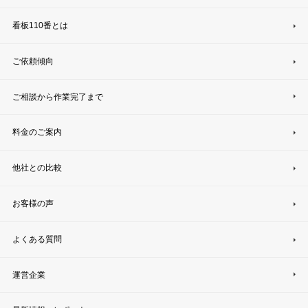
看板110番とは
ご依頼傾向
ご相談から作業完了まで
料金のご案内
他社との比較
お客様の声
よくある質問
運営企業