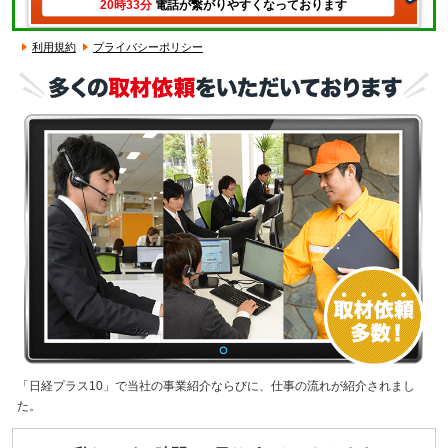
20時33分
電話が繋がりやすくなっております
利用規約
プライバシーポリシー
「日経プラス10」で当社の事業紹介ならびに、仕事の流れが紹介されまし
た。