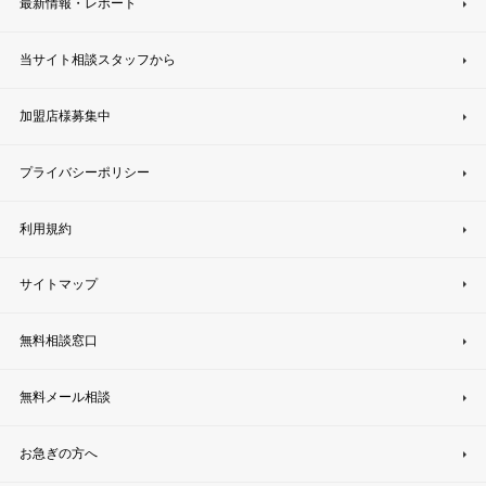
最新情報・レポート
当サイト相談スタッフから
加盟店様募集中
プライバシーポリシー
利用規約
サイトマップ
無料相談窓口
無料メール相談
お急ぎの方へ