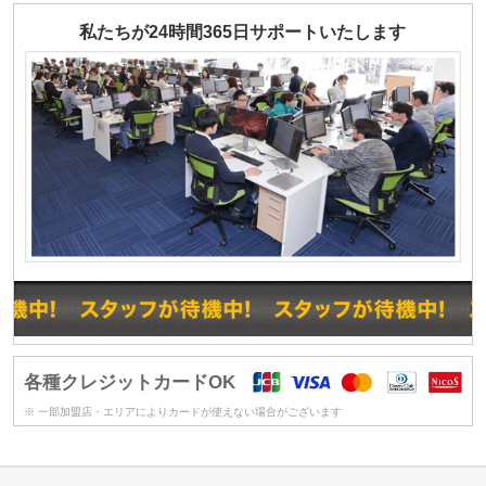
私たちが24時間365日サポートいたします
各種クレジットカードOK
※ 一部加盟店・エリアによりカードが使えない場合がございます