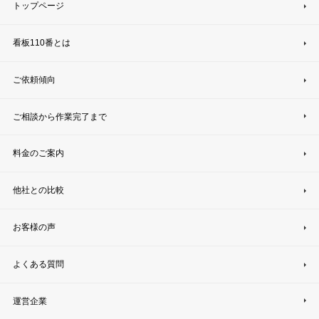
トップページ
看板110番とは
ご依頼傾向
ご相談から作業完了まで
料金のご案内
他社との比較
お客様の声
よくある質問
運営企業