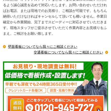
るよう誠心誠意を込めて対応いたします。お問い合わせいただけれ
ばお電話、または現地でのお見積り、ご相談が可能です。もちろん
納得いただけなければキャンセルして頂いても構いません。作業日
確定から作業開始、完了までスピーディーに対応させていただきま
す。現地スタッフがご提示させていただく作業内容とお見積りをふ
まえ、ご検討をお願い致します。
壁面看板についてなら我々にご相談ください
交通看板についてなら我々にご相談ください