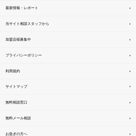
最新情報・レポート
当サイト相談スタッフから
加盟店様募集中
プライバシーポリシー
利用規約
サイトマップ
無料相談窓口
無料メール相談
お急ぎの方へ