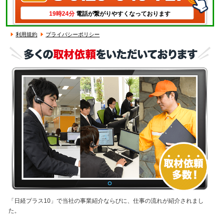
19時24分
電話が繋がりやすくなっております
利用規約
プライバシーポリシー
「日経プラス10」で当社の事業紹介ならびに、仕事の流れが紹介されまし
た。