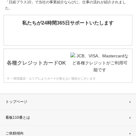
「日経プラス10」で当社の事業紹介ならびに、仕事の流れが紹介されまし
た。
私たちが24時間365日サポートいたします
各種クレジットカードOK
※ 一部加盟店・エリアによりカードが使えない場合がございます
トップページ
看板110番とは
ご依頼傾向