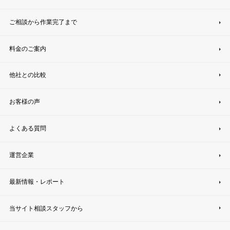
ご相談から作業完了まで
料金のご案内
他社との比較
お客様の声
よくある質問
運営企業
最新情報・レポート
当サイト相談スタッフから