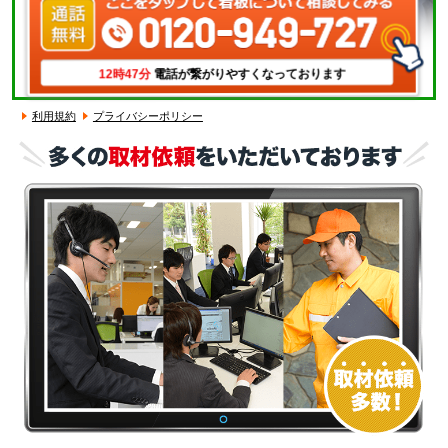
12時47分
電話が繋がりやすくなっております
利用規約
プライバシーポリシー