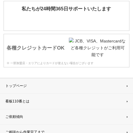
私たちが24時間365日サポートいたします
各種クレジットカードOK
※ 一部加盟店・エリアによりカードが使えない場合がございます
トップページ
看板110番とは
ご依頼傾向
ご相談から作業完了まで