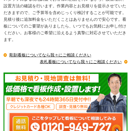
設置方法の確認を行います。作業内容とお見積りを提示させていた
だきますので、ご予算等を含めじっくり検討することが可能です。
見積り後に追加料金をいただくことはありませんので安心です。看
板についてのご要望がありましたら、いつでもお気軽にお申し付け
ください。お客様のご希望に沿えるよう真摯に対応させていただき
ます。
彫刻看板についてなら我々にご相談ください
表札看板についてなら我々にご相談ください