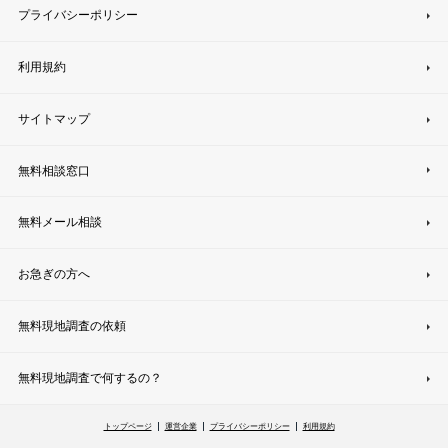
プライバシーポリシー
利用規約
サイトマップ
無料相談窓口
無料メール相談
お急ぎの方へ
無料現地調査の依頼
無料現地調査で何するの？
トップページ
運営企業
プライバシーポリシー
利用規約