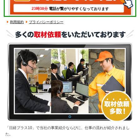
電話が繋がりやすくなっております
23時38分
利用規約
プライバシーポリシー
「日経プラス10」で当社の事業紹介ならびに、仕事の流れが紹介されまし
た。