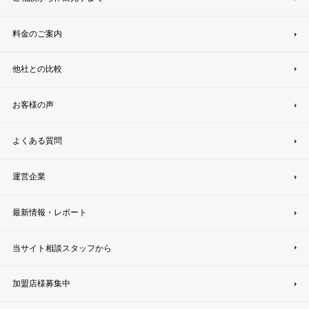
料金のご案内
他社との比較
お客様の声
よくある質問
運営企業
最新情報・レポート
当サイト相談スタッフから
加盟店様募集中