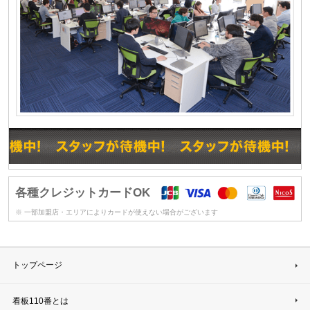
各種クレジットカードOK
※ 一部加盟店・エリアによりカードが使えない場合がございます
トップページ
看板110番とは