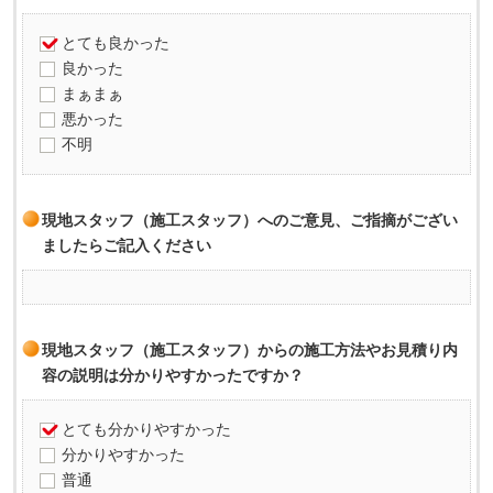
とても良かった
良かった
まぁまぁ
悪かった
不明
現地スタッフ（施工スタッフ）へのご意見、ご指摘がござい
ましたらご記入ください
現地スタッフ（施工スタッフ）からの施工方法やお見積り内
容の説明は分かりやすかったですか？
とても分かりやすかった
分かりやすかった
普通