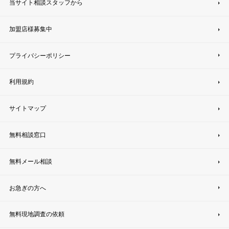
当サイト相談スタッフから
加盟店様募集中
プライバシーポリシー
利用規約
サイトマップ
無料相談窓口
無料メール相談
お急ぎの方へ
無料現地調査の依頼