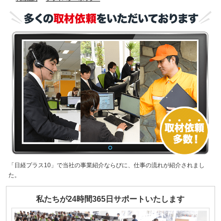
「日経プラス10」で当社の事業紹介ならびに、仕事の流れが紹介されまし
た。
私たちが24時間365日サポートいたします