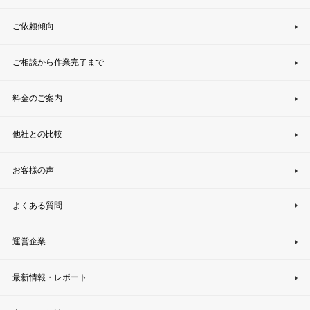
ご依頼傾向
ご相談から作業完了まで
料金のご案内
他社との比較
お客様の声
よくある質問
運営企業
最新情報・レポート