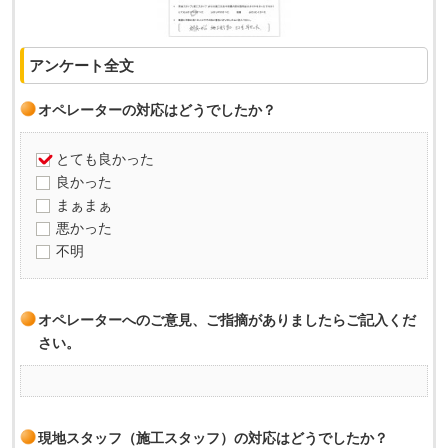
アンケート全文
オペレーターの対応はどうでしたか？
とても良かった
良かった
まぁまぁ
悪かった
不明
オペレーターへのご意見、ご指摘がありましたらご記入くだ
さい。
現地スタッフ（施工スタッフ）の対応はどうでしたか？